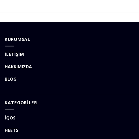
KURUMSAL
İLETİŞİM
HAKKIMIZDA
BLOG
KATEGORİLER
İQOS
HEETS