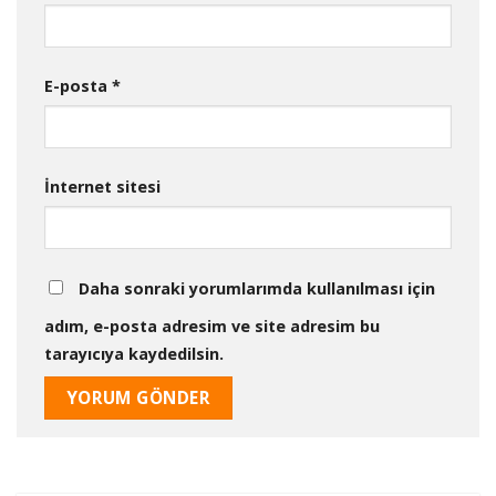
E-posta
*
İnternet sitesi
Daha sonraki yorumlarımda kullanılması için
adım, e-posta adresim ve site adresim bu
tarayıcıya kaydedilsin.