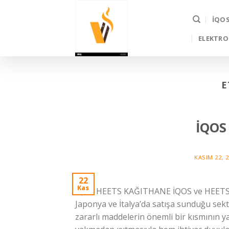
Skip
to
İQO
content
ELEKTRO
E
İQOS
KASIM 22, 
22
Kas
İQOS HEETS KAĞITHANE İQOS ve HEETS sig
Japonya ve İtalya’da satışa sunduğu sektörü
zararlı maddelerin önemli bir kısmının 