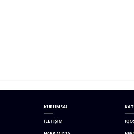
KURUMSAL
KAT
İLETİŞİM
İQO
HAKKIMIZDA
HEE