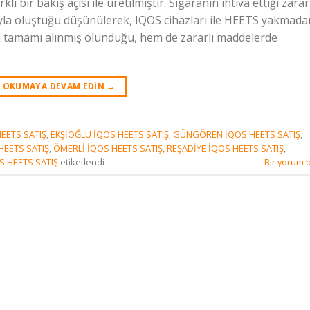
ı bir bakış açısı ile üretilmiştir. Sigaranın ihtiva ettiği zarar
yla oluştuğu düşünülerek, IQOS cihazları ile HEETS yakmada
in tamamı alınmış olunduğu, hem de zararlı maddelerde
OKUMAYA DEVAM EDIN
→
EETS SATIŞ
,
EKŞİOĞLU İQOS HEETS SATIŞ
,
GÜNGÖREN İQOS HEETS SATIŞ
,
HEETS SATIŞ
,
ÖMERLİ İQOS HEETS SATIŞ
,
REŞADİYE İQOS HEETS SATIŞ
,
S HEETS SATIŞ
etiketlendi
Bir yorum b