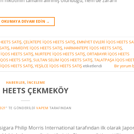
n nikotinin tamamı alınmış olunduğu, hem de zararlı
OKUMAYA DEVAM EDIN
→
HEETS SATIŞ
,
ÇELİKTEPE İQOS HEETS SATIŞ
,
EMNİYET EVLERİ İQOS HEETS SA
SATIŞ
,
HAMİDİYE İQOS HEETS SATIŞ
,
HARMANTEPE İQOS HEETS SATIŞ
,
 İQOS HEETS SATIŞ
,
NURTEPE İQOS HEETS SATIŞ
,
ORTABAYIR İQOS HEETS
İQOS HEETS SATIŞ
,
SULTAN SELİM İQOS HEETS SATIŞ
,
TALATPAŞA İQOS HEE
İQOS HEETS SATIŞ
,
YEŞİLCE İQOS HEETS SATIŞ
etiketlendi
Bir yorum b
HABERLER
,
İNCELEME
S HEETS ÇEKMEKÖY
2021
’' TE GÖNDERILDI
VAPEM
TARAFINDAN
ra Philip Morris International tarafından ilk olarak Japo