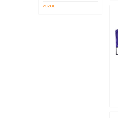
VOZOL