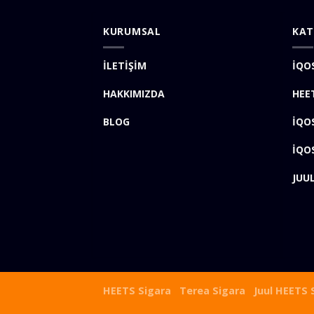
KURUMSAL
KAT
İLETİŞİM
İQO
HAKKIMIZDA
HEE
BLOG
İQO
İQO
JUU
HEETS Sigara
Terea Sigara
Juul
HEETS 