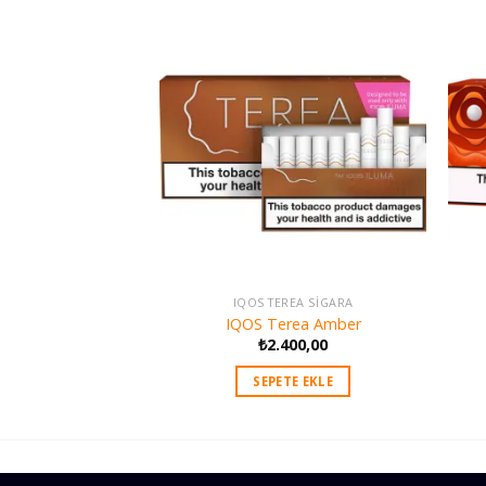
REA SIGARA
IQOS TEREA SIGARA
erea Teak
IQOS Terea Amber
400,00
₺
2.400,00
TE EKLE
SEPETE EKLE