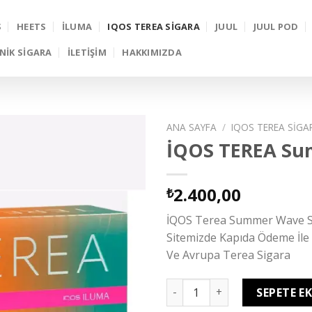
S
HEETS
İLUMA
IQOS TEREA SIGARA
JUUL
JUUL POD
NIK SIGARA
İLETİŞİM
HAKKIMIZDA
ANA SAYFA
/
IQOS TEREA SIGA
İQOS TEREA S
2.400,00
₺
İQOS Terea Summer Wave Sig
Sitemizde Kapıda Ödeme İle S
Ve Avrupa Terea Sigara
İQOS TEREA Summer Wave a
SEPETE E