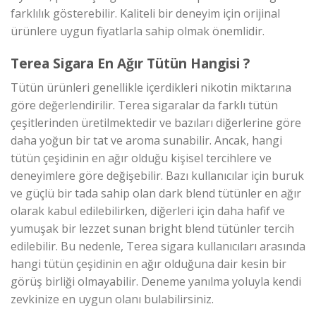
farklılık gösterebilir. Kaliteli bir deneyim için orijinal
ürünlere uygun fiyatlarla sahip olmak önemlidir.
Terea Sigara En Ağır Tütün Hangisi ?
Tütün ürünleri genellikle içerdikleri nikotin miktarına
göre değerlendirilir. Terea sigaralar da farklı tütün
çeşitlerinden üretilmektedir ve bazıları diğerlerine göre
daha yoğun bir tat ve aroma sunabilir. Ancak, hangi
tütün çeşidinin en ağır olduğu kişisel tercihlere ve
deneyimlere göre değişebilir. Bazı kullanıcılar için buruk
ve güçlü bir tada sahip olan dark blend tütünler en ağır
olarak kabul edilebilirken, diğerleri için daha hafif ve
yumuşak bir lezzet sunan bright blend tütünler tercih
edilebilir. Bu nedenle, Terea sigara kullanıcıları arasında
hangi tütün çeşidinin en ağır olduğuna dair kesin bir
görüş birliği olmayabilir. Deneme yanılma yoluyla kendi
zevkinize en uygun olanı bulabilirsiniz.