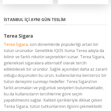
İSTANBUL İÇİ AYNI GÜN TESLIM
Terea Sigara
Terea Sigara
, son dönemlerde popülerliği artan bir
tütün ürünüdür. Genellikle IQOS Iluma Terea adıyla da
bilinir ve farklı nikotin seçenekleri sunar. Terea Sigara,
geleneksel sigaralara alternatif olarak tercih
edilebilecek bir üründür. Sağlık açısından daha az zararlı
olduğu düşünülen bu ürün, kullanıcılarına benzersiz bir
tütün deneyimi sunmayı hedefler. Terea Sigara’nın
farklı aromaları ve yoğunluk seviyeleri bulunmaktadır,
bu da kullanıcıların tercihlerine göre seçim
yapabilmesini sağlar. Kaliteli içerikleriyle dikkat çeken
Terea Sigara, tütün tutkunlarının ilgisini çekmektedir.