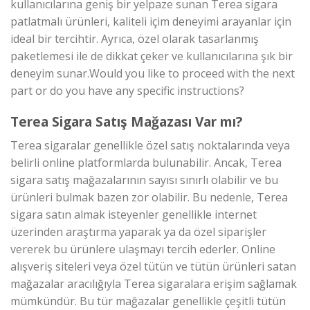
kullanıcılarına geniş bir yelpaze sunan Terea sigara
patlatmalı ürünleri, kaliteli içim deneyimi arayanlar için
ideal bir tercihtir. Ayrıca, özel olarak tasarlanmış
paketlemesi ile de dikkat çeker ve kullanıcılarına şık bir
deneyim sunar.Would you like to proceed with the next
part or do you have any specific instructions?
Terea Sigara Satış Mağazası Var mı?
Terea sigaralar genellikle özel satış noktalarında veya
belirli online platformlarda bulunabilir. Ancak, Terea
sigara satış mağazalarının sayısı sınırlı olabilir ve bu
ürünleri bulmak bazen zor olabilir. Bu nedenle, Terea
sigara satın almak isteyenler genellikle internet
üzerinden araştırma yaparak ya da özel siparişler
vererek bu ürünlere ulaşmayı tercih ederler. Online
alışveriş siteleri veya özel tütün ve tütün ürünleri satan
mağazalar aracılığıyla Terea sigaralara erişim sağlamak
mümkündür. Bu tür mağazalar genellikle çeşitli tütün