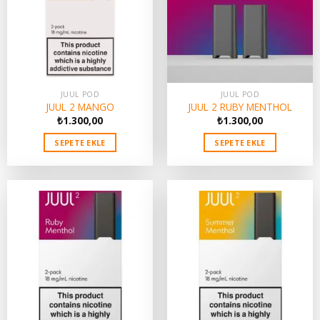
JUUL POD
JUUL POD
JUUL 2 MANGO
JUUL 2 RUBY MENTHOL
₺
1.300,00
₺
1.300,00
SEPETE EKLE
SEPETE EKLE