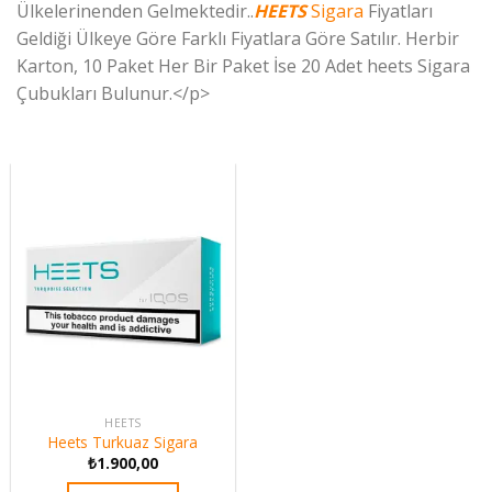
Ülkelerinenden Gelmektedir..
HEETS
Sigara
Fiyatları
Geldiği Ülkeye Göre Farklı Fiyatlara Göre Satılır. Herbir
Karton, 10 Paket Her Bir Paket İse 20 Adet heets Sigara
Çubukları Bulunur.</p>
HEETS
Heets Turkuaz Sigara
₺
1.900,00