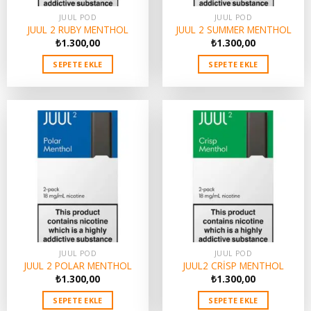
JUUL POD
JUUL POD
JUUL 2 RUBY MENTHOL
JUUL 2 SUMMER MENTHOL
₺
1.300,00
₺
1.300,00
SEPETE EKLE
SEPETE EKLE
JUUL POD
JUUL POD
JUUL 2 POLAR MENTHOL
JUUL2 CRİSP MENTHOL
₺
1.300,00
₺
1.300,00
SEPETE EKLE
SEPETE EKLE