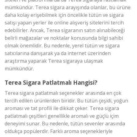
mümkündür. Terea sigara arayışında olanlar, bu ürüne
daha kolay erişebilmek için öncelikle tütün ve sigara
satışı yapan yerler ile online alışveriş sitelerini tercih
edebilirler. Ancak, Terea sigaranın satın alınabileceği
belirli mağazalar ve noktalar konusunda bilgi sahibi
olmak önemlidir. Bu nedenle, yerel tütün ve sigara
satıcılarına danışarak ya da internet üzerinden
araştırma yaparak Terea sigaraya ulaşmak
mümkündür.
Terea Sigara Patlatmalı Hangisi?
Terea sigara patlatmalı seçenekler arasında en çok
tercih edilen ürünlerden biridir. Bu tütün çeşidi, yoğun
aroması ve tat profili ile dikkat çeker. Terea sigara
patlatmalı çeşitleri genellikle aromalı ve güçlü içim
deneyimi sunar. Bu nedenle, tütün sevenler arasında
oldukça popülerdir. Farklı aroma seçenekleriyle