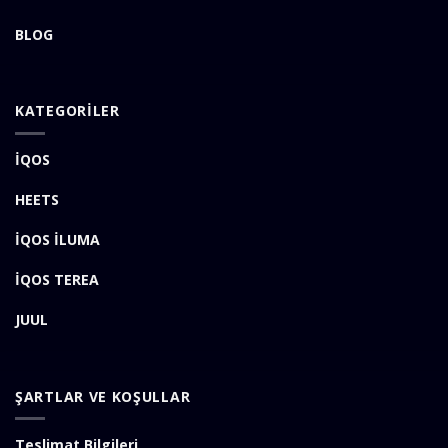
BLOG
KATEGORİLER
İQOS
HEETS
İQOS İLUMA
İQOS TEREA
JUUL
ŞARTLAR VE KOŞULLAR
Teslimat Bilgileri