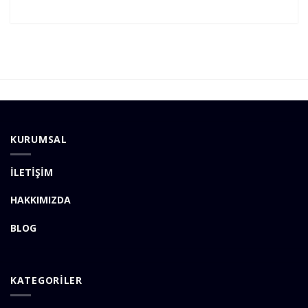
KURUMSAL
İLETİŞİM
HAKKIMIZDA
BLOG
KATEGORİLER