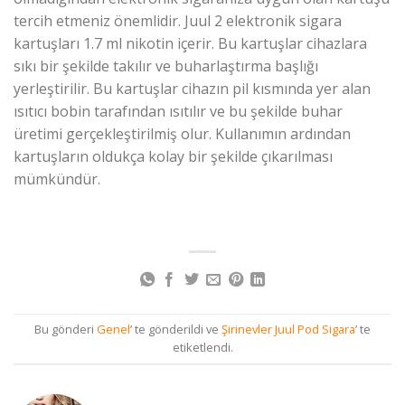
tercih etmeniz önemlidir. Juul 2 elektronik sigara
kartuşları 1.7 ml nikotin içerir. Bu kartuşlar cihazlara
sıkı bir şekilde takılır ve buharlaştırma başlığı
yerleştirilir. Bu kartuşlar cihazın pil kısmında yer alan
ısıtıcı bobin tarafından ısıtılır ve bu şekilde buhar
üretimi gerçekleştirilmiş olur. Kullanımın ardından
kartuşların oldukça kolay bir şekilde çıkarılması
mümkündür.
Bu gönderi
Genel
’ te gönderildi ve
Şirinevler Juul Pod Sigara
’ te
etiketlendi.