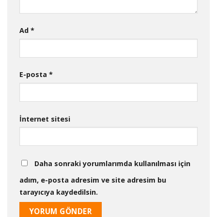
Ad
*
E-posta
*
İnternet sitesi
Daha sonraki yorumlarımda kullanılması için
adım, e-posta adresim ve site adresim bu
tarayıcıya kaydedilsin.