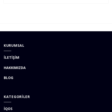
KURUMSAL
İLETİŞİM
HAKKIMIZDA
BLOG
KATEGORİLER
İQOS