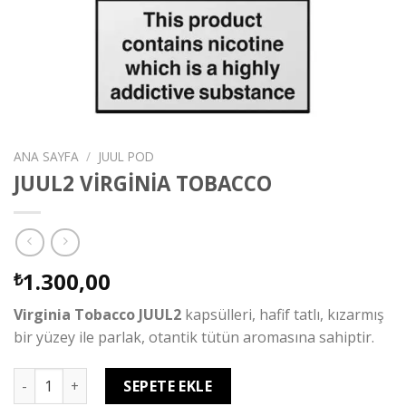
ANA SAYFA
/
JUUL POD
JUUL2 VİRGİNİA TOBACCO
1.300,00
₺
Virginia Tobacco JUUL2
kapsülleri, hafif tatlı, kızarmış
bir yüzey ile parlak, otantik tütün aromasına sahiptir.
JUUL2 VİRGİNİA TOBACCO adet
SEPETE EKLE