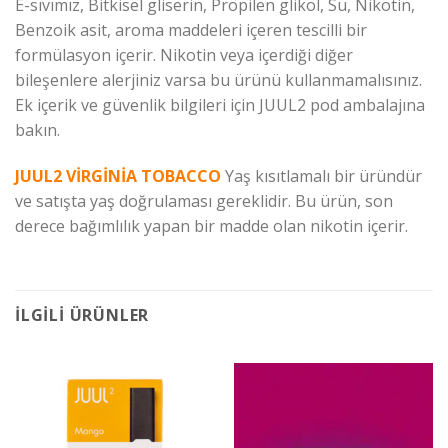
E-sıvımız, Bitkisel gliserin, Propilen glikol, Su, Nikotin,
Benzoik asit, aroma maddeleri içeren tescilli bir
formülasyon içerir. Nikotin veya içerdiği diğer
bileşenlere alerjiniz varsa bu ürünü kullanmamalısınız.
Ek içerik ve güvenlik bilgileri için JUUL2 pod ambalajına
bakın.
JUUL2 VİRGİNİA TOBACCO
Yaş kısıtlamalı bir üründür
ve satışta yaş doğrulaması gereklidir. Bu ürün, son
derece bağımlılık yapan bir madde olan nikotin içerir.
İLGILI ÜRÜNLER