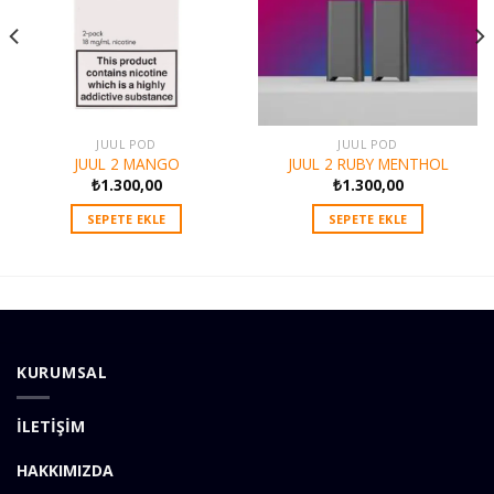
JUUL POD
JUUL POD
JUUL 2 MANGO
JUUL 2 RUBY MENTHOL
₺
1.300,00
₺
1.300,00
SEPETE EKLE
SEPETE EKLE
KURUMSAL
İLETİŞİM
HAKKIMIZDA