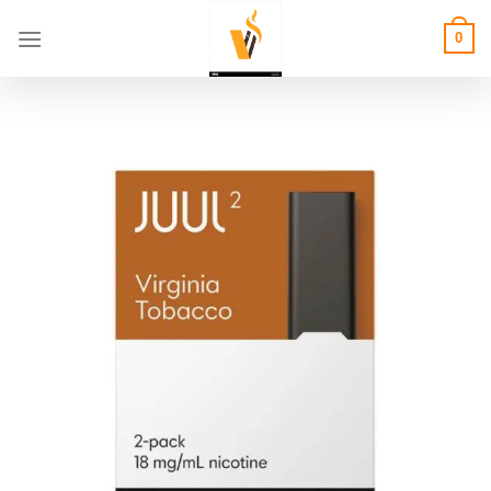
Skip
to
0
content