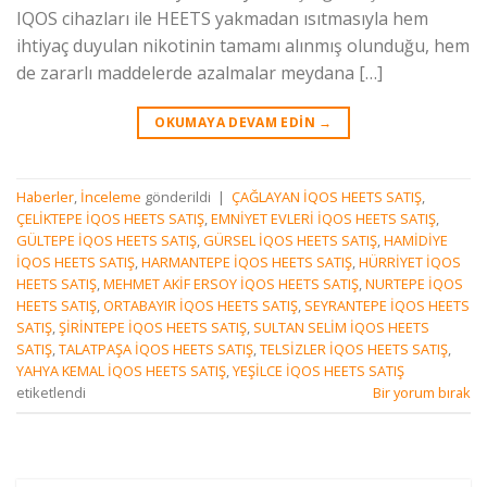
IQOS cihazları ile HEETS yakmadan ısıtmasıyla hem
ihtiyaç duyulan nikotinin tamamı alınmış olunduğu, hem
de zararlı maddelerde azalmalar meydana […]
OKUMAYA DEVAM EDIN
→
Haberler
,
İnceleme
gönderildi
|
ÇAĞLAYAN İQOS HEETS SATIŞ
,
ÇELİKTEPE İQOS HEETS SATIŞ
,
EMNİYET EVLERİ İQOS HEETS SATIŞ
,
GÜLTEPE İQOS HEETS SATIŞ
,
GÜRSEL İQOS HEETS SATIŞ
,
HAMİDİYE
İQOS HEETS SATIŞ
,
HARMANTEPE İQOS HEETS SATIŞ
,
HÜRRİYET İQOS
HEETS SATIŞ
,
MEHMET AKİF ERSOY İQOS HEETS SATIŞ
,
NURTEPE İQOS
HEETS SATIŞ
,
ORTABAYIR İQOS HEETS SATIŞ
,
SEYRANTEPE İQOS HEETS
SATIŞ
,
ŞİRİNTEPE İQOS HEETS SATIŞ
,
SULTAN SELİM İQOS HEETS
SATIŞ
,
TALATPAŞA İQOS HEETS SATIŞ
,
TELSİZLER İQOS HEETS SATIŞ
,
YAHYA KEMAL İQOS HEETS SATIŞ
,
YEŞİLCE İQOS HEETS SATIŞ
etiketlendi
Bir yorum bırak