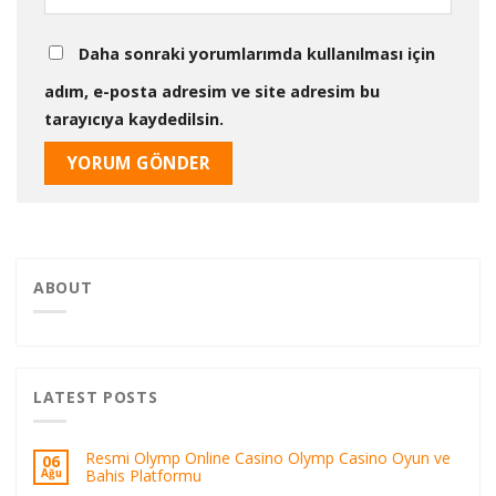
Daha sonraki yorumlarımda kullanılması için
adım, e-posta adresim ve site adresim bu
tarayıcıya kaydedilsin.
ABOUT
LATEST POSTS
Resmi Olymp Online Casino Olymp Casino Oyun ve
06
Bahis Platformu
Ağu