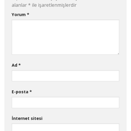
alanlar
*
ile işaretlenmişlerdir
Yorum
*
Ad
*
E-posta
*
İnternet sitesi