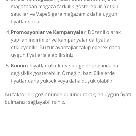
mağazadan mağaza farklılık gösterebilir. Yetkili
satıcılar ve VapeSigara mağazamız daha uygun
fiyatlar sunar.
Promosyonlar ve Kampanyalar
: Düzenli olarak
yapılan indirimler ve kampanyalar da fiyatları
etkileyebilir. Bu tür avantajlar takip ederek daha
uygun fiyatlarla alabilirsiniz.
Konum
: Fiyatlar ülkeler ve bölgeler arasında da
değişiklik gösterebilir. Örneğin, bazı ülkelerde
fiyatlar daha yüksek veya daha düşük olabilir.
Bu faktörleri göz önünde bulundurarak, en uygun fiyatı
bulmanızı sağlayabilirsiniz.