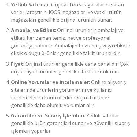
Yetkili Satıcılar
: Orijinal Terea sigaralarını satan
yerleri araştırın. IQOS mağazaları ve yetkili tütün
mağazaları genellikle orijinal ürünleri sunar.
Ambalaj ve Etiket
: Orijinal ürünlerin ambalajı ve
etiketi her zaman temiz, net ve profesyonel
görünüşe sahiptir. Ambalajın bozulmuş veya etiketin
eksik olduğu ürünler genellikle taklit ürünlerdir.
Fiyat
: Orijinal ürünler genellikle daha pahalıdır. Çok
düşük fiyatlı ürünler genellikle taklit ürünlerdir.
Online Yorumlar ve İncelemeler
: Online alışveriş
sitelerinde ürünlerin yorumlarını ve kullanıcı
incelemelerini kontrol edin. Orijinal ürünler
genellikle daha olumlu yorumlar alır.
Garantiler ve Sipariş İşlemleri
: Yetkili satıcılar
genellikle ürün garantileri sunar ve güvenilir sipariş
işlemleri yaparlar.