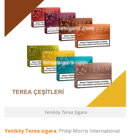
Yeniköy Terea Sigara
Yeniköy Terea sigara
, Philip Morris International