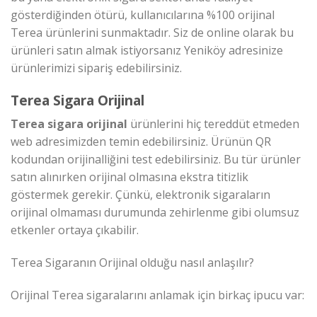
gösterdiğinden ötürü, kullanıcılarına %100 orijinal
Terea ürünlerini sunmaktadır. Siz de online olarak bu
ürünleri satın almak istiyorsanız Yeniköy adresinize
ürünlerimizi sipariş edebilirsiniz.
Terea Sigara Orijinal
Terea sigara orijinal
ürünlerini hiç tereddüt etmeden
web adresimizden temin edebilirsiniz. Ürünün QR
kodundan orijinalliğini test edebilirsiniz. Bu tür ürünler
satın alınırken orijinal olmasına ekstra titizlik
göstermek gerekir. Çünkü, elektronik sigaraların
orijinal olmaması durumunda zehirlenme gibi olumsuz
etkenler ortaya çıkabilir.
Terea Sigaranın Orijinal olduğu nasıl anlaşılır?
Orijinal Terea sigaralarını anlamak için birkaç ipucu var: