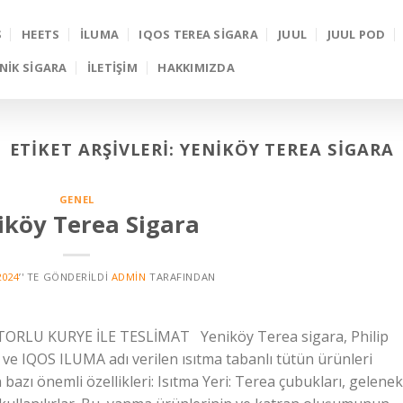
S
HEETS
İLUMA
IQOS TEREA SIGARA
JUUL
JUUL POD
NIK SIGARA
İLETİŞİM
HAKKIMIZDA
ETIKET ARŞIVLERI:
YENIKÖY TEREA SIGARA
GENEL
iköy Terea Sigara
2024
’' TE GÖNDERILDI
ADMIN
TARAFINDAN
TORLU KURYE İLE TESLİMAT Yeniköy Terea sigara, Philip
 ve IQOS ILUMA adı verilen ısıtma tabanlı tütün ürünleri
n bazı önemli özellikleri: Isıtma Yeri: Terea çubukları, gelenek