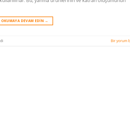
k kullanılırlar. Bu, yanma ürünlerinin ve katran oluşumunun
OKUMAYA DEVAM EDIN
→
di
Bir yorum b