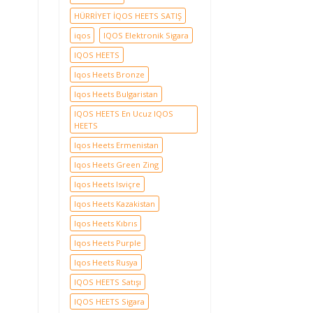
HÜRRİYET İQOS HEETS SATIŞ
iqos
IQOS Elektronik Sigara
IQOS HEETS
Iqos Heets Bronze
Iqos Heets Bulgaristan
IQOS HEETS En Ucuz IQOS
HEETS
Iqos Heets Ermenistan
Iqos Heets Green Zing
Iqos Heets Isviçre
Iqos Heets Kazakistan
Iqos Heets Kıbrıs
Iqos Heets Purple
Iqos Heets Rusya
IQOS HEETS Satışı
IQOS HEETS Sigara