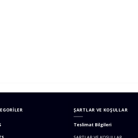
EGORİLER
ŞARTLAR VE KOŞULLAR
S
Teslimat Bilgileri
TS
ŞARTLAR VE KOŞULLAR