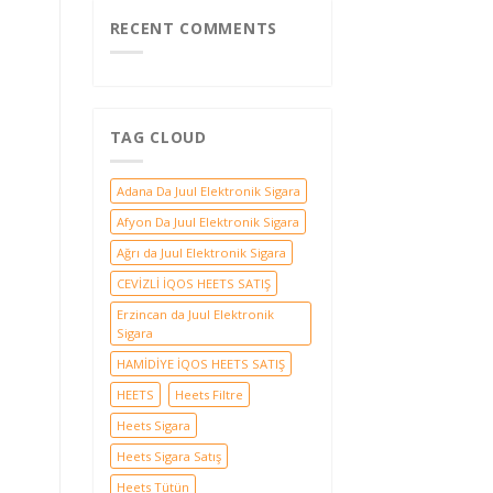
Mükafatlar
için
RECENT COMMENTS
TAG CLOUD
Adana Da Juul Elektronik Sigara
Afyon Da Juul Elektronik Sigara
Ağrı da Juul Elektronik Sigara
CEVİZLİ İQOS HEETS SATIŞ
Erzincan da Juul Elektronik
Sigara
HAMİDİYE İQOS HEETS SATIŞ
HEETS
Heets Filtre
Heets Sigara
Heets Sigara Satış
Heets Tütün