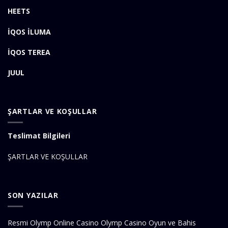
HEETS
İQOS İLUMA
İQOS TEREA
JUUL
ŞARTLAR VE KOŞULLAR
Teslimat Bilgileri
ŞARTLAR VE KOŞULLAR
SON YAZILAR
Resmi Olymp Online Casino Olymp Casino Oyun ve Bahis