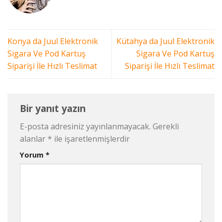
Konya da Juul Elektronik
Kütahya da Juul Elektronik
Sigara Ve Pod Kartuş
Sigara Ve Pod Kartuş
Siparişi İle Hızlı Teslimat
Siparişi İle Hızlı Teslimat
Bir yanıt yazın
E-posta adresiniz yayınlanmayacak.
Gerekli
alanlar
*
ile işaretlenmişlerdir
Yorum
*