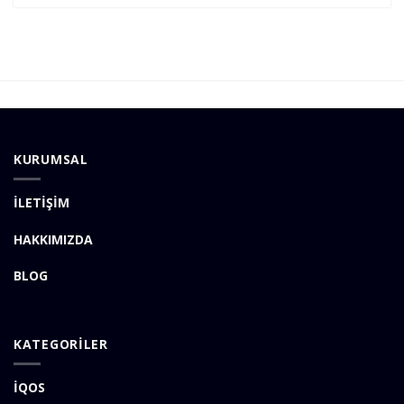
KURUMSAL
İLETİŞİM
HAKKIMIZDA
BLOG
KATEGORİLER
İQOS