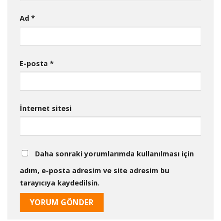
Ad
*
E-posta
*
İnternet sitesi
Daha sonraki yorumlarımda kullanılması için
adım, e-posta adresim ve site adresim bu
tarayıcıya kaydedilsin.