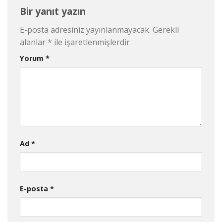
Bir yanıt yazın
E-posta adresiniz yayınlanmayacak.
Gerekli
alanlar
*
ile işaretlenmişlerdir
Yorum
*
Ad
*
E-posta
*