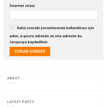
İnternet sitesi
Daha sonraki yorumlarımda kullanılması için
adım, e-posta adresim ve site adresim bu
tarayıcıya kaydedilsin.
ABOUT
LATEST POSTS