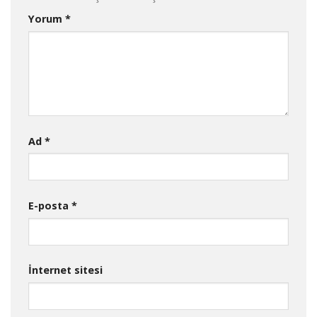
Yorum
*
Ad
*
E-posta
*
İnternet sitesi