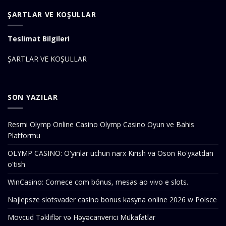
ŞARTLAR VE KOŞULLAR
Teslimat Bilgileri
ŞARTLAR VE KOŞULLAR
SON YAZILAR
Resmi Olymp Online Casino Olymp Casino Oyun ve Bahis
Platformu
OLYMP CASINO: O'yinlar uchun narx Kirish va Oson Ro'yxatdan
o'tish
WinCasino: Comece com bónus, mesas ao vivo e slots.
Najlepsze slotsvader casino bonus kasyna online 2026 w Polsce
Mövcud Təkliflər və Həyəcanverici Mükafatlar