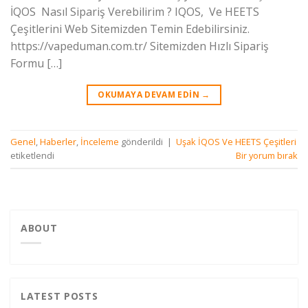
İQOS Nasıl Sipariş Verebilirim ? IQOS, Ve HEETS
Çeşitlerini Web Sitemizden Temin Edebilirsiniz.
https://vapeduman.com.tr/ Sitemizden Hızlı Sipariş
Formu […]
OKUMAYA DEVAM EDIN
→
Genel
,
Haberler
,
İnceleme
gönderildi
|
Uşak İQOS Ve HEETS Çeşitleri
etiketlendi
Bir yorum bırak
ABOUT
LATEST POSTS