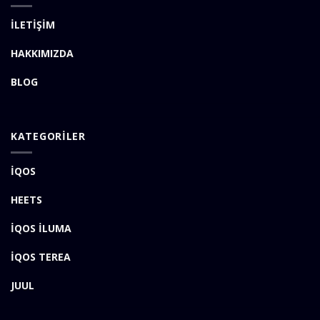
İLETİŞİM
HAKKIMIZDA
BLOG
KATEGORİLER
İQOS
HEETS
İQOS İLUMA
İQOS TEREA
JUUL