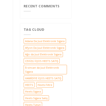
Mükafatlar
için
RECENT COMMENTS
TAG CLOUD
Adana Da Juul Elektronik Sigara
Afyon Da Juul Elektronik Sigara
Ağrı da Juul Elektronik Sigara
CEVİZLİ İQOS HEETS SATIŞ
Erzincan da Juul Elektronik
Sigara
HAMİDİYE İQOS HEETS SATIŞ
HEETS
Heets Filtre
Heets Sigara
Heets Sigara Satış
Heets Tütün