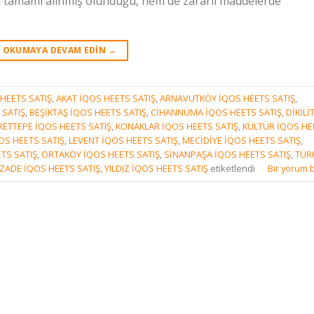
in tamamı alınmış olunduğu, hem de zararlı maddelerde
OKUMAYA DEVAM EDIN
→
HEETS SATIŞ
,
AKAT İQOS HEETS SATIŞ
,
ARNAVUTKÖY İQOS HEETS SATIŞ
,
 SATIŞ
,
BEŞİKTAŞ İQOS HEETS SATIŞ
,
CİHANNÜMA İQOS HEETS SATIŞ
,
DİKİLİ
ETTEPE İQOS HEETS SATIŞ
,
KONAKLAR İQOS HEETS SATIŞ
,
KÜLTÜR İQOS HE
OS HEETS SATIŞ
,
LEVENT İQOS HEETS SATIŞ
,
MECİDİYE İQOS HEETS SATIŞ
,
TS SATIŞ
,
ORTAKÖY İQOS HEETS SATIŞ
,
SİNANPAŞA İQOS HEETS SATIŞ
,
TÜR
ZADE İQOS HEETS SATIŞ
,
YILDIZ İQOS HEETS SATIŞ
etiketlendi
Bir yorum b