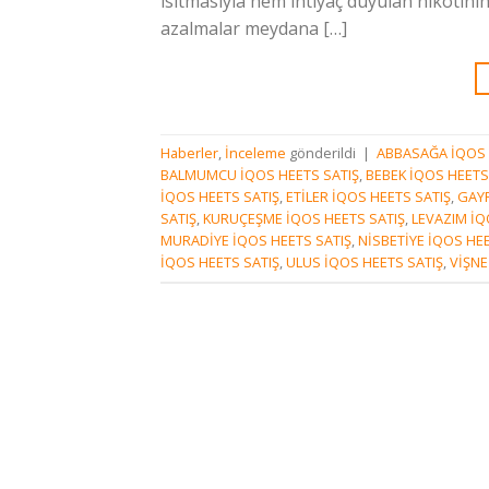
ısıtmasıyla hem ihtiyaç duyulan nikotin
azalmalar meydana […]
Haberler
,
İnceleme
gönderildi
|
ABBASAĞA İQOS 
BALMUMCU İQOS HEETS SATIŞ
,
BEBEK İQOS HEETS
İQOS HEETS SATIŞ
,
ETİLER İQOS HEETS SATIŞ
,
GAYR
SATIŞ
,
KURUÇEŞME İQOS HEETS SATIŞ
,
LEVAZIM İQ
MURADİYE İQOS HEETS SATIŞ
,
NİSBETİYE İQOS HEE
İQOS HEETS SATIŞ
,
ULUS İQOS HEETS SATIŞ
,
VİŞNE