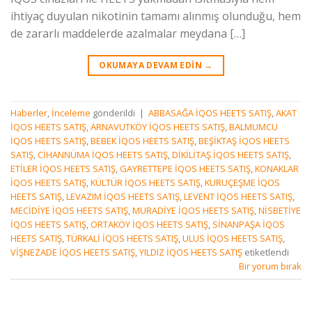
ihtiyaç duyulan nikotinin tamamı alınmış olunduğu, hem
de zararlı maddelerde azalmalar meydana […]
OKUMAYA DEVAM EDIN
→
Haberler
,
İnceleme
gönderildi
|
ABBASAĞA İQOS HEETS SATIŞ
,
AKAT
İQOS HEETS SATIŞ
,
ARNAVUTKÖY İQOS HEETS SATIŞ
,
BALMUMCU
İQOS HEETS SATIŞ
,
BEBEK İQOS HEETS SATIŞ
,
BEŞİKTAŞ İQOS HEETS
SATIŞ
,
CİHANNÜMA İQOS HEETS SATIŞ
,
DİKİLİTAŞ İQOS HEETS SATIŞ
,
ETİLER İQOS HEETS SATIŞ
,
GAYRETTEPE İQOS HEETS SATIŞ
,
KONAKLAR
İQOS HEETS SATIŞ
,
KÜLTÜR İQOS HEETS SATIŞ
,
KURUÇEŞME İQOS
HEETS SATIŞ
,
LEVAZIM İQOS HEETS SATIŞ
,
LEVENT İQOS HEETS SATIŞ
,
MECİDİYE İQOS HEETS SATIŞ
,
MURADİYE İQOS HEETS SATIŞ
,
NİSBETİYE
İQOS HEETS SATIŞ
,
ORTAKÖY İQOS HEETS SATIŞ
,
SİNANPAŞA İQOS
HEETS SATIŞ
,
TÜRKALİ İQOS HEETS SATIŞ
,
ULUS İQOS HEETS SATIŞ
,
VİŞNEZADE İQOS HEETS SATIŞ
,
YILDIZ İQOS HEETS SATIŞ
etiketlendi
Bir yorum bırak