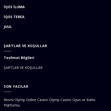
İQOS İLUMA
İQOS TEREA
JUUL
ŞARTLAR VE KOŞULLAR
Teslimat Bilgileri
ŞARTLAR VE KOŞULLAR
SON YAZILAR
Resmi Olymp Online Casino Olymp Casino Oyun ve Bahis
Platformu