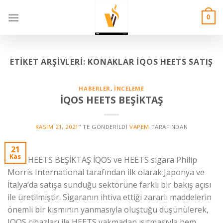
Skip
to
0
content
ETIKET ARŞIVLERI:
KONAKLAR İQOS HEETS SATIŞ
HABERLER
,
İNCELEME
İQOS HEETS BEŞİKTAŞ
KASIM 21, 2021
’' TE GÖNDERILDI
VAPEM
TARAFINDAN
21
Kas
İQOS HEETS BEŞİKTAŞ İQOS ve HEETS sigara Philip
Morris International tarafından ilk olarak Japonya ve
İtalya’da satışa sunduğu sektörüne farklı bir bakış açısı
ile üretilmiştir. Sigaranın ihtiva ettiği zararlı maddelerin
önemli bir kısmının yanmasıyla oluştuğu düşünülerek,
IQOS cihazları ile HEETS yakmadan ısıtmasıyla hem