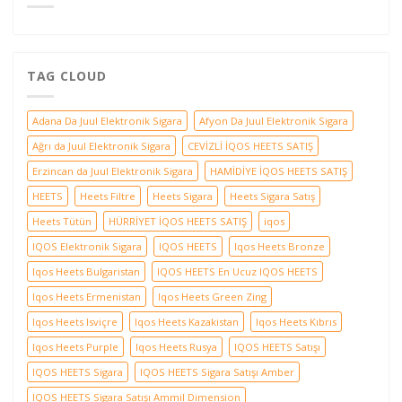
TAG CLOUD
Adana Da Juul Elektronik Sigara
Afyon Da Juul Elektronik Sigara
Ağrı da Juul Elektronik Sigara
CEVİZLİ İQOS HEETS SATIŞ
Erzincan da Juul Elektronik Sigara
HAMİDİYE İQOS HEETS SATIŞ
HEETS
Heets Filtre
Heets Sigara
Heets Sigara Satış
Heets Tütün
HÜRRİYET İQOS HEETS SATIŞ
iqos
IQOS Elektronik Sigara
IQOS HEETS
Iqos Heets Bronze
Iqos Heets Bulgaristan
IQOS HEETS En Ucuz IQOS HEETS
Iqos Heets Ermenistan
Iqos Heets Green Zing
Iqos Heets Isviçre
Iqos Heets Kazakistan
Iqos Heets Kıbrıs
Iqos Heets Purple
Iqos Heets Rusya
IQOS HEETS Satışı
IQOS HEETS Sigara
IQOS HEETS Sigara Satışı Amber
IQOS HEETS Sigara Satışı Ammil Dimension