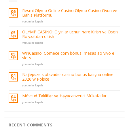
Resmi Olymp Online Casino Olymp Casino Oyun ve
06
Bahis Platformu
Ağu
Resmi
yorumlar kapalı
Olymp
Online
OLYMP CASINO: O'yinlar uchun narx Kirish va Oson
05
Casino
Ro'yxatdan o'tish
Ağu
Olymp
OLYMP
Casino
yorumlar kapalı
CASINO:
Oyun
O'yinlar
ve
WinCasino: Comece com bónus, mesas ao vivo e
05
uchun
Bahis
slots.
Ağu
narx
Platformu
WinCasino:
Kirish
yorumlar kapalı
için
Comece
va
com
Oson
Najlepsze slotsvader casino bonus kasyna online
04
bónus,
Ro'yxatdan
2026 w Polsce
Ağu
mesas
o'tish
Najlepsze
ao
yorumlar kapalı
için
slotsvader
vivo
casino
e
Mövcud Təkliflər və Həyəcanverici Mükafatlar
04
bonus
slots.
Ağu
Mövcud
yorumlar kapalı
kasyna
için
Təkliflər
online
və
2026
Həyəcanverici
w
Mükafatlar
Polsce
için
RECENT COMMENTS
için