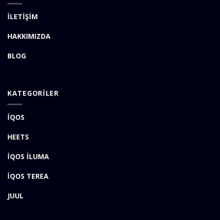
İLETİŞİM
HAKKIMIZDA
BLOG
KATEGORİLER
İQOS
HEETS
İQOS İLUMA
İQOS TEREA
JUUL