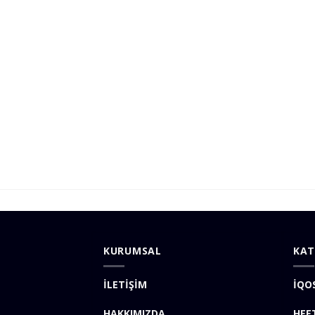
KURUMSAL
KAT
İLETİŞİM
İQO
HAKKIMIZDA
HEE