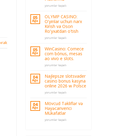
Resmi
yorumlar kapalı
Olymp
Online
OLYMP CASINO:
05
Casino
O'yinlar uchun narx
Ağu
Olymp
Kirish va Oson
Casino
Ro'yxatdan o'tish
Oyun
ve
OLYMP
yorumlar kapalı
Bahis
ırak
CASINO:
Platformu
O'yinlar
WinCasino: Comece
05
için
uchun
com bónus, mesas
Ağu
narx
ao vivo e slots.
Kirish
va
WinCasino:
yorumlar kapalı
Oson
Comece
Ro'yxatdan
com
Najlepsze slotsvader
04
o'tish
bónus,
casino bonus kasyna
Ağu
için
mesas
online 2026 w Polsce
ao
vivo
Najlepsze
yorumlar kapalı
e
slotsvader
slots.
casino
Mövcud Təkliflər və
04
için
bonus
Həyəcanverici
Ağu
kasyna
Mükafatlar
online
2026
Mövcud
yorumlar kapalı
w
Təkliflər
Polsce
və
için
Həyəcanverici