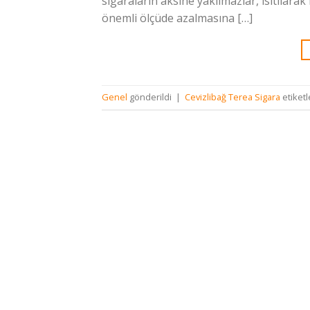
sigaraların aksine yakılmazlar, ısıtılara
önemli ölçüde azalmasına […]
Genel
gönderildi
|
Cevizlibağ Terea Sigara
etiketl