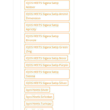
IQOS HEETS Sigara Satışı
Amber
IQOS HEETS Sigara Satışı Ammil
Dimension
IQOS HEETS Sigara Satışı
Apricity
IQOS HEETS Sigara Satışı
Bronze
IQOS HEETS Sigara Satışı Green
Zing
IQOS HEETS Sigara Satışı Noor
IQOS HEETS Sigara Satışı Purple
IQOS HEETS Sigara Satışı
Sienna
IQOS HEETS Sigara Satışı Silver
Iqos Heets Silver
Iqos Heets Sırbistan
Iqos Heets Turkuaz