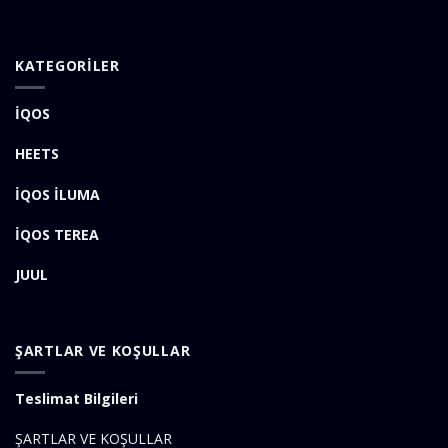
KATEGORİLER
İQOS
HEETS
İQOS İLUMA
İQOS TEREA
JUUL
ŞARTLAR VE KOŞULLAR
Teslimat Bilgileri
ŞARTLAR VE KOŞULLAR