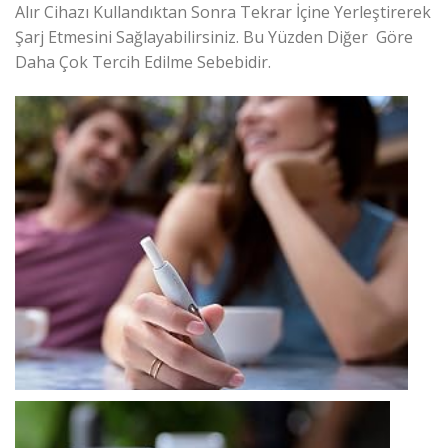
Alır Cihazı Kullandıktan Sonra Tekrar İçine Yerleştirerek
Şarj Etmesini Sağlayabilirsiniz. Bu Yüzden Diğer Göre
Daha Çok Tercih Edilme Sebebidir.