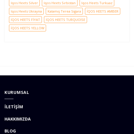
Iqos Heets Silver
Iqos Heets Sırbistan
Iqos Heets Turkuaz
Iqos Heets Ukrayna
Kalamış Terea Sigara
İQOS HEETS AMBER
İQOS HEETS FİYAT
İQOS HEETS TURQUOİSE
İQOS HEETS YELLOW
KURUMSAL
İLETİŞİM
HAKKIMIZDA
BLOG