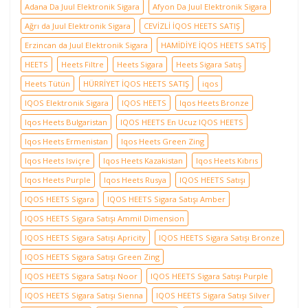
Adana Da Juul Elektronik Sigara
Afyon Da Juul Elektronik Sigara
Ağrı da Juul Elektronik Sigara
CEVİZLİ İQOS HEETS SATIŞ
Erzincan da Juul Elektronik Sigara
HAMİDİYE İQOS HEETS SATIŞ
HEETS
Heets Filtre
Heets Sigara
Heets Sigara Satış
Heets Tütün
HÜRRİYET İQOS HEETS SATIŞ
iqos
IQOS Elektronik Sigara
IQOS HEETS
Iqos Heets Bronze
Iqos Heets Bulgaristan
IQOS HEETS En Ucuz IQOS HEETS
Iqos Heets Ermenistan
Iqos Heets Green Zing
Iqos Heets Isviçre
Iqos Heets Kazakistan
Iqos Heets Kıbrıs
Iqos Heets Purple
Iqos Heets Rusya
IQOS HEETS Satışı
IQOS HEETS Sigara
IQOS HEETS Sigara Satışı Amber
IQOS HEETS Sigara Satışı Ammil Dimension
IQOS HEETS Sigara Satışı Apricity
IQOS HEETS Sigara Satışı Bronze
IQOS HEETS Sigara Satışı Green Zing
IQOS HEETS Sigara Satışı Noor
IQOS HEETS Sigara Satışı Purple
IQOS HEETS Sigara Satışı Sienna
IQOS HEETS Sigara Satışı Silver