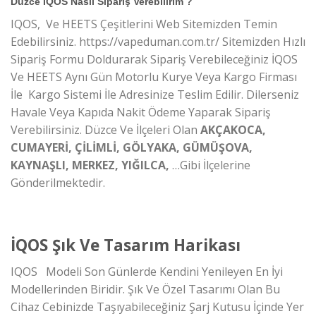
Düzce İQOS Nasıl Sipariş Verebilirim ?
IQOS, Ve HEETS Çeşitlerini Web Sitemizden Temin
Edebilirsiniz. https://vapeduman.com.tr/ Sitemizden Hızlı
Sipariş Formu Doldurarak Sipariş Verebileceğiniz İQOS
Ve HEETS Aynı Gün Motorlu Kurye Veya Kargo Firması
İle Kargo Sistemi İle Adresinize Teslim Edilir. Dilerseniz
Havale Veya Kapıda Nakit Ödeme Yaparak Sipariş
Verebilirsiniz. Düzce Ve İlçeleri Olan
AKÇAKOCA,
CUMAYERİ, ÇİLİMLİ, GÖLYAKA, GÜMÜŞOVA,
KAYNAŞLI, MERKEZ, YIĞILCA,
…Gibi İlçelerine
Gönderilmektedir.
İQOS Şık Ve Tasarım Harikası
IQOS Modeli Son Günlerde Kendini Yenileyen En İyi
Modellerinden Biridir. Şık Ve Özel Tasarımı Olan Bu
Cihaz Cebinizde Taşıyabileceğiniz Şarj Kutusu İçinde Yer