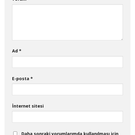
Ad
*
E-posta
*
İnternet sitesi
Daha sonraki yorumlarımda kullanılması için