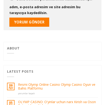
adım, e-posta adresim ve site adresim bu
tarayıcıya kaydedilsin.
ABOUT
LATEST POSTS
Resmi Olymp Online Casino Olymp Casino Oyun ve
06
Bahis Platformu
Ağu
Resmi
yorumlar kapalı
Olymp
Online
OLYMP CASINO: O'yinlar uchun narx Kirish va Oson
05
Casino