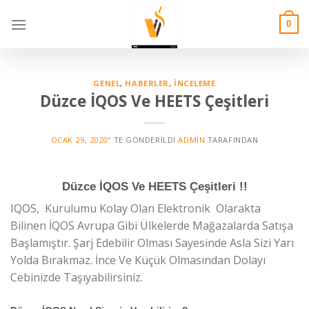
Skip
to
0
content
GENEL
,
HABERLER
,
İNCELEME
Düzce İQOS Ve HEETS Çeşitleri
OCAK 29, 2020
’' TE GÖNDERILDI
ADMIN
TARAFINDAN
Düzce İQOS Ve HEETS Çeşitleri !!
IQOS, Kurulumu Kolay Olan Elektronik Olarakta
Bilinen İQOS Avrupa Gibi Ülkelerde Mağazalarda Satışa
Başlamıştır. Şarj Edebilir Olması Sayesinde Asla Sizi Yarı
Yolda Bırakmaz. İnce Ve Küçük Olmasından Dolayı
Cebinizde Taşıyabilirsiniz.