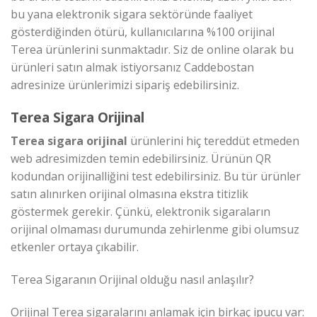
bu yana elektronik sigara sektöründe faaliyet
gösterdiğinden ötürü, kullanıcılarına %100 orijinal
Terea ürünlerini sunmaktadır. Siz de online olarak bu
ürünleri satın almak istiyorsanız Caddebostan
adresinize ürünlerimizi sipariş edebilirsiniz.
Terea Sigara Orijinal
Terea sigara orijinal
ürünlerini hiç tereddüt etmeden
web adresimizden temin edebilirsiniz. Ürünün QR
kodundan orijinalliğini test edebilirsiniz. Bu tür ürünler
satın alınırken orijinal olmasına ekstra titizlik
göstermek gerekir. Çünkü, elektronik sigaraların
orijinal olmaması durumunda zehirlenme gibi olumsuz
etkenler ortaya çıkabilir.
Terea Sigaranın Orijinal olduğu nasıl anlaşılır?
Orijinal Terea sigaralarını anlamak için birkaç ipucu var: