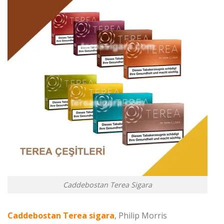
Caddebostan Terea Sigara
Caddebostan Terea sigara
, Philip Morris