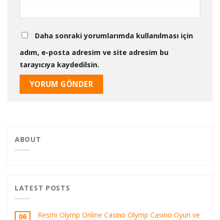
Daha sonraki yorumlarımda kullanılması için
adım, e-posta adresim ve site adresim bu
tarayıcıya kaydedilsin.
ABOUT
LATEST POSTS
Resmi Olymp Online Casino Olymp Casino Oyun ve
06