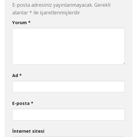
E-posta adresiniz yayınlanmayacak.
Gerekli
alanlar
*
ile işaretlenmişlerdir
Yorum
*
Ad
*
E-posta
*
İnternet sitesi