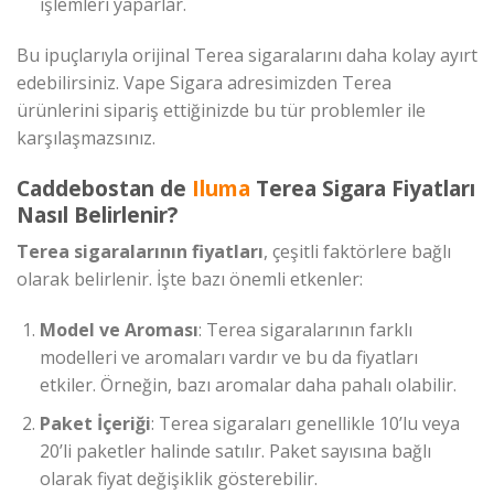
işlemleri yaparlar.
Bu ipuçlarıyla orijinal Terea sigaralarını daha kolay ayırt
edebilirsiniz. Vape Sigara adresimizden Terea
ürünlerini sipariş ettiğinizde bu tür problemler ile
karşılaşmazsınız.
Caddebostan de
Iluma
Terea Sigara Fiyatları
Nasıl Belirlenir?
Terea sigaralarının fiyatları
, çeşitli faktörlere bağlı
olarak belirlenir. İşte bazı önemli etkenler:
Model ve Aroması
: Terea sigaralarının farklı
modelleri ve aromaları vardır ve bu da fiyatları
etkiler. Örneğin, bazı aromalar daha pahalı olabilir.
Paket İçeriği
: Terea sigaraları genellikle 10’lu veya
20’li paketler halinde satılır. Paket sayısına bağlı
olarak fiyat değişiklik gösterebilir.