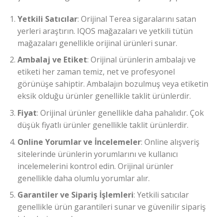
Yetkili Satıcılar
: Orijinal Terea sigaralarını satan
yerleri araştırın. IQOS mağazaları ve yetkili tütün
mağazaları genellikle orijinal ürünleri sunar.
Ambalaj ve Etiket
: Orijinal ürünlerin ambalajı ve
etiketi her zaman temiz, net ve profesyonel
görünüşe sahiptir. Ambalajın bozulmuş veya etiketin
eksik olduğu ürünler genellikle taklit ürünlerdir.
Fiyat
: Orijinal ürünler genellikle daha pahalıdır. Çok
düşük fiyatlı ürünler genellikle taklit ürünlerdir.
Online Yorumlar ve İncelemeler
: Online alışveriş
sitelerinde ürünlerin yorumlarını ve kullanıcı
incelemelerini kontrol edin. Orijinal ürünler
genellikle daha olumlu yorumlar alır.
Garantiler ve Sipariş İşlemleri
: Yetkili satıcılar
genellikle ürün garantileri sunar ve güvenilir sipariş