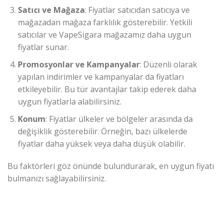
Satıcı ve Mağaza
: Fiyatlar satıcıdan satıcıya ve
mağazadan mağaza farklılık gösterebilir. Yetkili
satıcılar ve VapeSigara mağazamız daha uygun
fiyatlar sunar.
Promosyonlar ve Kampanyalar
: Düzenli olarak
yapılan indirimler ve kampanyalar da fiyatları
etkileyebilir. Bu tür avantajlar takip ederek daha
uygun fiyatlarla alabilirsiniz.
Konum
: Fiyatlar ülkeler ve bölgeler arasında da
değişiklik gösterebilir. Örneğin, bazı ülkelerde
fiyatlar daha yüksek veya daha düşük olabilir.
Bu faktörleri göz önünde bulundurarak, en uygun fiyatı
bulmanızı sağlayabilirsiniz.