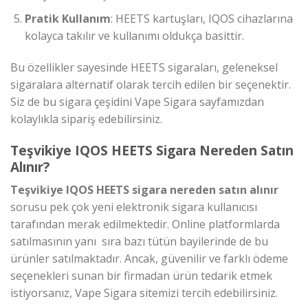
Pratik Kullanım
: HEETS kartuşları, IQOS cihazlarına
kolayca takılır ve kullanımı oldukça basittir.
Bu özellikler sayesinde HEETS sigaraları, geleneksel
sigaralara alternatif olarak tercih edilen bir seçenektir.
Siz de bu sigara çeşidini Vape Sigara sayfamızdan
kolaylıkla sipariş edebilirsiniz.
Teşvikiye IQOS HEETS Sigara Nereden Satın
Alınır?
Teşvikiye IQOS HEETS sigara nereden satın alınır
sorusu pek çok yeni elektronik sigara kullanıcısı
tarafından merak edilmektedir. Online platformlarda
satılmasının yanı sıra bazı tütün bayilerinde de bu
ürünler satılmaktadır. Ancak, güvenilir ve farklı ödeme
seçenekleri sunan bir firmadan ürün tedarik etmek
istiyorsanız, Vape Sigara sitemizi tercih edebilirsiniz.