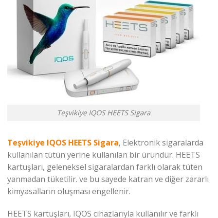
Teşvikiye IQOS HEETS Sigara
Teşvikiye IQOS HEETS Sigara
, Elektronik sigaralarda
kullanılan tütün yerine kullanılan bir üründür. HEETS
kartuşları, geleneksel sigaralardan farklı olarak tüten
yanmadan tüketilir. ve bu sayede katran ve diğer zararlı
kimyasalların oluşması engellenir.
HEETS kartuşları, IQOS cihazlarıyla kullanılır ve farklı