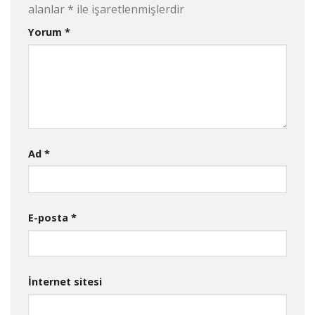
alanlar
*
ile işaretlenmişlerdir
Yorum
*
Ad
*
E-posta
*
İnternet sitesi