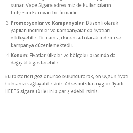
sunar. Vape Sigara adresimiz de kullanıcıların
bütçesini koruyan bir firmadır.
Promosyonlar ve Kampanyalar
: Düzenli olarak
yapılan indirimler ve kampanyalar da fiyatları
etkileyebilir. Firmamız, dönemsel olarak indirim ve
kampanya düzenlemektedir.
Konum
: Fiyatlar ülkeler ve bölgeler arasında da
değişiklik gösterebilir.
Bu faktörleri göz önünde bulundurarak, en uygun fiyatı
bulmanızı sağlayabilirsiniz. Adresimizden uygun fiyatlı
HEETS sigara türlerini sipariş edebilirsiniz.