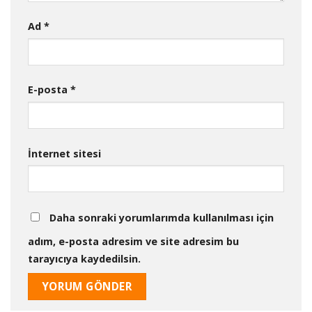
Ad
*
E-posta
*
İnternet sitesi
Daha sonraki yorumlarımda kullanılması için
adım, e-posta adresim ve site adresim bu
tarayıcıya kaydedilsin.