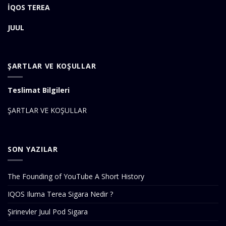
İQOS TEREA
JUUL
ŞARTLAR VE KOŞULLAR
Teslimat Bilgileri
ŞARTLAR VE KOŞULLAR
SON YAZILAR
The Founding of YouTube A Short History
IQOS Iluma Terea Sigara Nedir ?
Şirinevler Juul Pod Sigara