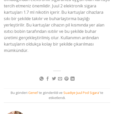
tercih etmeniz önemlidir. Juul 2 elektronik sigara
kartuşları 1.7 ml nikotin içerir. Bu kartuşlar cihazlara
sıkı bir şekilde takılır ve buharlaştırma başlığı
yerleştirilir. Bu kartuşlar cihazın pil kısmında yer alan
ısıtıcı bobin tarafından ısıtılır ve bu şekilde buhar
üretimi gerçekleştirilmiş olur. Kullanımın ardından
kartuşların oldukça kolay bir şekilde çıkarılması
mümkündür.
Bu gönderi
Genel
’ te gönderildi ve
Suadiye Juul Pod Sigara
’ te
etiketlendi.