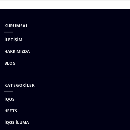
KURUMSAL
İLETİŞİM
HAKKIMIZDA
BLOG
KATEGORİLER
İQOS
HEETS
İQOS İLUMA