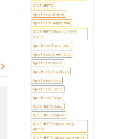
IQOS HEETS
Iqos Heets Bronze
Iqos Heets Bulgaristan
IQOS HEETS En Ucuz IQOS
HEETS
Iqos Heets Ermenistan
Iqos Heets Green Zing
Iqos Heets Isviçre
Iqos Heets Kazakistan
Iqos Heets Kıbrıs
Iqos Heets Purple
Iqos Heets Rusya
IQOS HEETS Satışı
IQOS HEETS Sigara
IQOS HEETS Sigara Satışı
Amber
IQOS HEETS Sigara Satışı Ammil