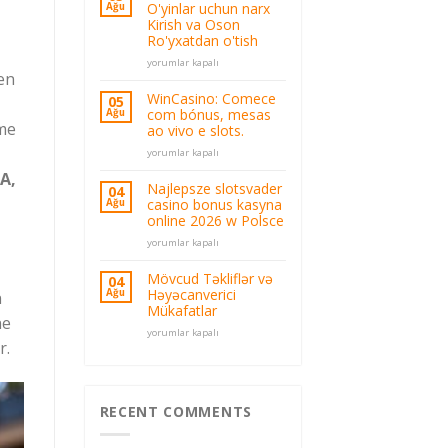
Casino
O'yinlar uchun narx
Ağu
Olymp
Kirish va Oson
Casino
Ro'yxatdan o'tish
Oyun
ve
OLYMP
yorumlar kapalı
en
Bahis
CASINO:
Platformu
O'yinlar
WinCasino: Comece
05
için
uchun
com bónus, mesas
Ağu
narx
eme
ao vivo e slots.
Kirish
va
WinCasino:
yorumlar kapalı
Oson
Comece
A,
Ro'yxatdan
com
Najlepsze slotsvader
04
o'tish
bónus,
casino bonus kasyna
Ağu
için
mesas
online 2026 w Polsce
ao
vivo
Najlepsze
yorumlar kapalı
e
slotsvader
slots.
casino
Mövcud Təkliflər və
04
için
bonus
Həyəcanverici
Ağu
n
kasyna
Mükafatlar
online
ne
2026
Mövcud
yorumlar kapalı
r.
w
Təkliflər
Polsce
və
için
Həyəcanverici
Mükafatlar
için
RECENT COMMENTS