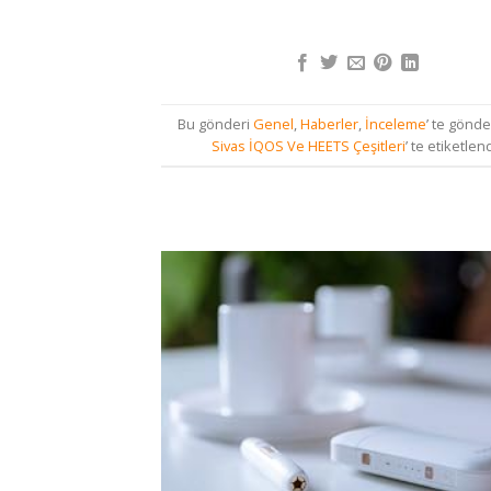
Bu gönderi
Genel
,
Haberler
,
İnceleme
’ te gönde
Sivas İQOS Ve HEETS Çeşitleri
’ te etiketlend