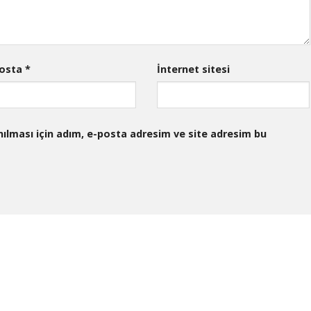
posta
*
İnternet sitesi
ılması için adım, e-posta adresim ve site adresim bu