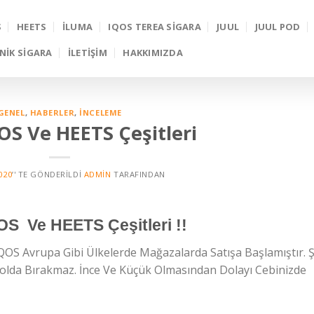
S
HEETS
İLUMA
IQOS TEREA SIGARA
JUUL
JUUL POD
NIK SIGARA
İLETİŞİM
HAKKIMIZDA
GENEL
,
HABERLER
,
İNCELEME
OS Ve HEETS Çeşitleri
020
’' TE GÖNDERILDI
ADMIN
TARAFINDAN
OS Ve HEETS Çeşitleri !!
OS Avrupa Gibi Ülkelerde Mağazalarda Satışa Başlamıştır. Ş
ı Yolda Bırakmaz. İnce Ve Küçük Olmasından Dolayı Cebinizde