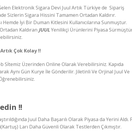
elen Elektronik Sigara Devi Juul Artık Türkiye de Sipariş
nde Sizlerin Sigara Hissini Tamamen Ortadan Kaldırır.
 Hemde İyi Bir Duman Kitlesini Kullanıcılarına Sunmuştur.
Ortadan Kaldıran
JUUL
Yenilikçi Ürünlerini Piyasa Sürmüştür
bilirsiniz.
Artık Çok Kolay !!
Web Sİtemiz Üzerinden Online Olarak Verebilirsiniz. Kapıda
rak Aynı Gün Kurye İle Gönderilir. Jiletinli Ve Orjinal Juul Ve
Öğrenebilirsiniz.
edin !!
aştırıldığında Juul Daha Başarılı Olarak Piyasa da Yerini Aldı.
i(Kartuş) Ları Daha Güvenli Olarak Testlerden Çıkmıştır.