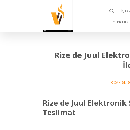
Skip
to
İQO
content
ELEKTRO
Rize de Juul Elektr
İl
OCAK 24, 2
Rize de Juul Elektronik 
Teslimat