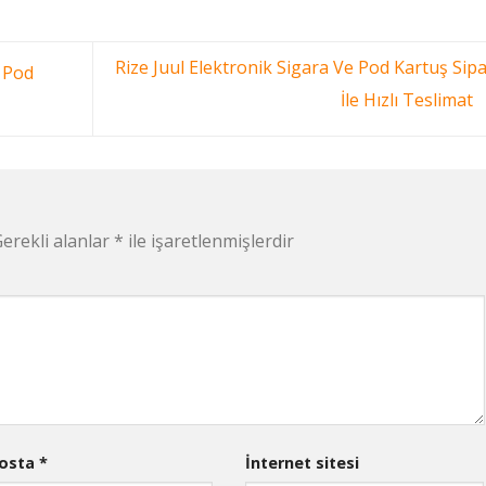
Rize Juul Elektronik Sigara Ve Pod Kartuş Sipa
 Pod
İle Hızlı Teslimat
erekli alanlar
*
ile işaretlenmişlerdir
posta
*
İnternet sitesi