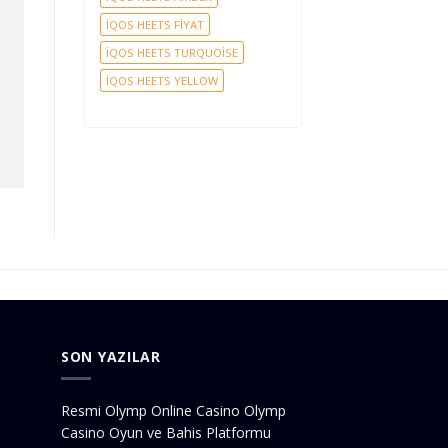
İQOS HEETS FİYAT
İQOS HEETS TURQUOİSE
İQOS HEETS YELLOW
SON YAZILAR
Resmi Olymp Online Casino Olymp
Casino Oyun ve Bahis Platformu