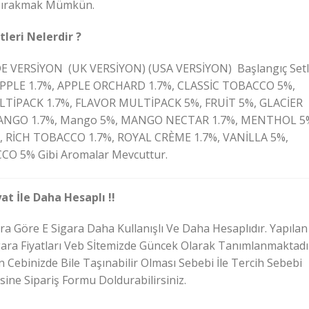
yı Bırakmak Mümkün.
tleri Nelerdir ?
(DE VERSİYON (UK VERSİYON) (USA VERSİYON) Başlangıç Setl
 APPLE 1.7%, APPLE ORCHARD 1.7%, CLASSİC TOBACCO 5%,
İPACK 1.7%, FLAVOR MULTİPACK 5%, FRUİT 5%, GLACİER
ANGO 1.7%, Mango 5%, MANGO NECTAR 1.7%, MENTHOL 5
, RİCH TOBACCO 1.7%, ROYAL CRÈME 1.7%, VANİLLA 5%,
CO 5% Gibi Aromalar Mevcuttur.
yat İle Daha Hesaplı !!
 Göre E Sigara Daha Kullanışlı Ve Daha Hesaplıdır. Yapılan
gara Fiyatları Veb Sİtemizde Güncek Olarak Tanımlanmaktadı
 Cebinizde Bile Taşınabilir Olması Sebebi İle Tercih Sebebi
ine Sipariş Formu Doldurabilirsiniz.