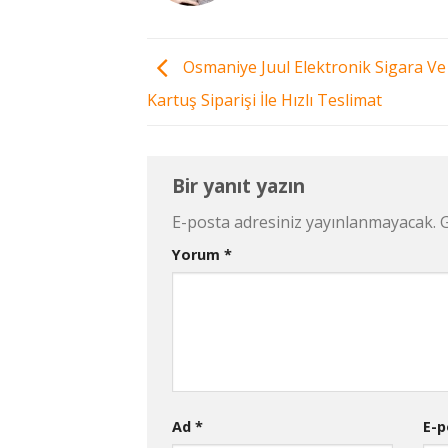
Osmaniye Juul Elektronik Sigara Ve
Kartuş Siparişi İle Hızlı Teslimat
Bir yanıt yazın
E-posta adresiniz yayınlanmayacak.
G
Yorum
*
Ad
*
E-