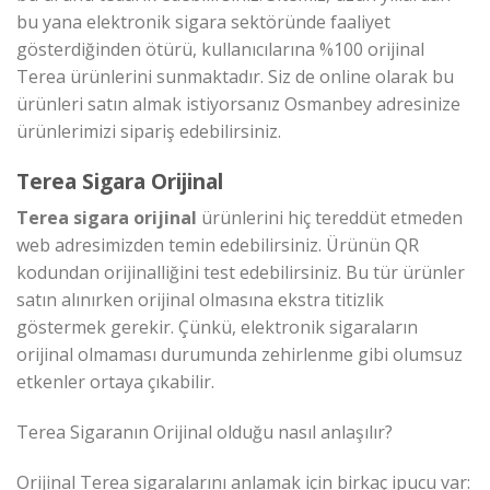
bu yana elektronik sigara sektöründe faaliyet
gösterdiğinden ötürü, kullanıcılarına %100 orijinal
Terea ürünlerini sunmaktadır. Siz de online olarak bu
ürünleri satın almak istiyorsanız Osmanbey adresinize
ürünlerimizi sipariş edebilirsiniz.
Terea Sigara Orijinal
Terea sigara orijinal
ürünlerini hiç tereddüt etmeden
web adresimizden temin edebilirsiniz. Ürünün QR
kodundan orijinalliğini test edebilirsiniz. Bu tür ürünler
satın alınırken orijinal olmasına ekstra titizlik
göstermek gerekir. Çünkü, elektronik sigaraların
orijinal olmaması durumunda zehirlenme gibi olumsuz
etkenler ortaya çıkabilir.
Terea Sigaranın Orijinal olduğu nasıl anlaşılır?
Orijinal Terea sigaralarını anlamak için birkaç ipucu var: