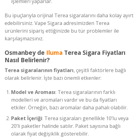
işlemleri yaparlar.
Bu ipuçlarıyla orijinal Terea sigaralarını daha kolay ayırt
edebilirsiniz. Vape Sigara adresimizden Terea
ürünlerini sipariş ettiğinizde bu tür problemler ile
karşılaşmazsınız.
Osmanbey de
Iluma
Terea Sigara Fiyatları
Nasıl Belirlenir?
Terea sigaralarının fiyatları
, çeşitli faktörlere bağlı
olarak belirlenir. İşte bazı önemli etkenler:
Model ve Aroması
: Terea sigaralarının farklı
modelleri ve aromaları vardır ve bu da fiyatları
etkiler. Örneğin, bazı aromalar daha pahalı olabilir.
Paket İçeriği
: Terea sigaraları genellikle 10’lu veya
20’li paketler halinde satılır. Paket sayısına bağlı
olarak fiyat değişiklik gösterebilir.