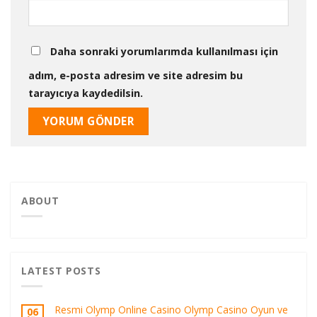
Daha sonraki yorumlarımda kullanılması için
adım, e-posta adresim ve site adresim bu
tarayıcıya kaydedilsin.
ABOUT
LATEST POSTS
Resmi Olymp Online Casino Olymp Casino Oyun ve
06