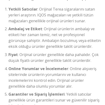
Yetkili Satıcılar
: Orijinal Terea sigaralarını satan
yerleri araştırın. IQOS mağazaları ve yetkili tütün
mağazaları genellikle orijinal ürünleri sunar.
Ambalaj ve Etiket
: Orijinal ürünlerin ambalajı ve
etiketi her zaman temiz, net ve profesyonel
görünüşe sahiptir. Ambalajın bozulmuş veya etiketin
eksik olduğu ürünler genellikle taklit ürünlerdir.
Fiyat
: Orijinal ürünler genellikle daha pahalıdır. Çok
düşük fiyatlı ürünler genellikle taklit ürünlerdir.
Online Yorumlar ve İncelemeler
: Online alışveriş
sitelerinde ürünlerin yorumlarını ve kullanıcı
incelemelerini kontrol edin. Orijinal ürünler
genellikle daha olumlu yorumlar alır.
Garantiler ve Sipariş İşlemleri
: Yetkili satıcılar
genellikle ürün garantileri sunar ve güvenilir sipariş