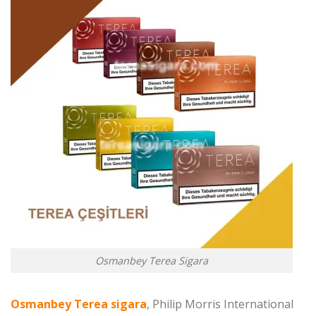
Osmanbey Terea Sigara
Osmanbey Terea sigara
, Philip Morris International