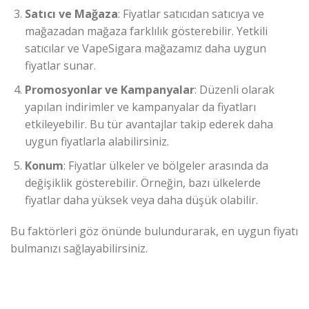
Satıcı ve Mağaza
: Fiyatlar satıcıdan satıcıya ve
mağazadan mağaza farklılık gösterebilir. Yetkili
satıcılar ve VapeSigara mağazamız daha uygun
fiyatlar sunar.
Promosyonlar ve Kampanyalar
: Düzenli olarak
yapılan indirimler ve kampanyalar da fiyatları
etkileyebilir. Bu tür avantajlar takip ederek daha
uygun fiyatlarla alabilirsiniz.
Konum
: Fiyatlar ülkeler ve bölgeler arasında da
değişiklik gösterebilir. Örneğin, bazı ülkelerde
fiyatlar daha yüksek veya daha düşük olabilir.
Bu faktörleri göz önünde bulundurarak, en uygun fiyatı
bulmanızı sağlayabilirsiniz.