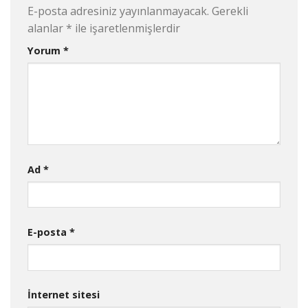
E-posta adresiniz yayınlanmayacak.
Gerekli
alanlar
*
ile işaretlenmişlerdir
Yorum
*
Ad
*
E-posta
*
İnternet sitesi