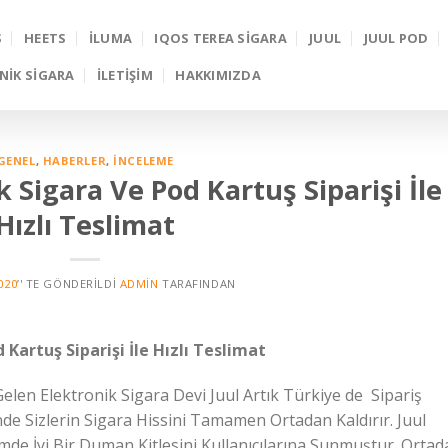
S
HEETS
İLUMA
IQOS TEREA SIGARA
JUUL
JUUL POD
NIK SIGARA
İLETİŞİM
HAKKIMIZDA
GENEL
,
HABERLER
,
İNCELEME
k Sigara Ve Pod Kartuş Siparişi İle
Hızlı Teslimat
020
’' TE GÖNDERILDI
ADMIN
TARAFINDAN
 Kartuş Siparişi İle Hızlı Teslimat
elen Elektronik Sigara Devi Juul Artık Türkiye de Sipariş
nde Sizlerin Sigara Hissini Tamamen Ortadan Kaldırır. Juul
e İyi Bir Duman Kitlesini Kullanıcılarına Sunmuştur. Ortad