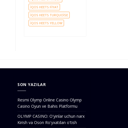
İQOS HEETS FİYAT
İQOS HEETS TURQUOİSE
İQOS HEETS YELLOW
SON YAZILAR
Resmi Olymp Online Casino Olymp
Casino Oyun ve Bahis Platformu
OLYMP CASINO: O'yinlar uchun narx
Kirish va Oson Ro'yxatdan o'tish