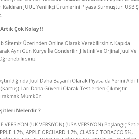
aldıran JUUL Yenilikçi Ürünlerini Piyasa Sürmüştür. USB Ş
.
Artık Çok Kolay !!
Web Sİtemiz Üzerinden Online Olarak Verebilirsiniz. Kapıda
rak Aynı Gün Kurye İle Gönderilir. Jiletinli Ve Orjinal Juul Ve
Öğrenebilirsiniz.
aştırıldığında Juul Daha Başarılı Olarak Piyasa da Yerini Aldı.
i(Kartuş) Ları Daha Güvenli Olarak Testlerden Çıkmıştır.
yı Bırakmak Mümkün.
itleri Nelerdir ?
(DE VERSİYON (UK VERSİYON) (USA VERSİYON) Başlangıç Setle
 APPLE 1.7%, APPLE ORCHARD 1.7%, CLASSİC TOBACCO 5%,