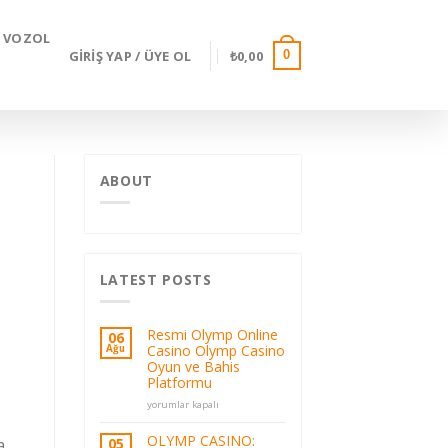
VOZOL
GIRIŞ YAP / ÜYE OL
₺
0,00
0
ABOUT
LATEST POSTS
Resmi Olymp Online
06
Casino Olymp Casino
Ağu
Oyun ve Bahis
Platformu
Resmi
yorumlar kapalı
Olymp
Online
OLYMP CASINO:
a
05