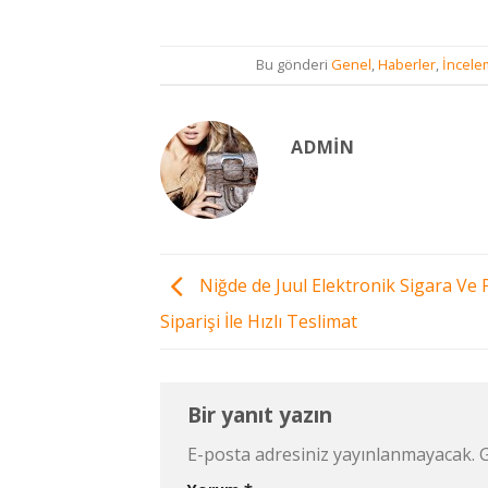
Bu gönderi
Genel
,
Haberler
,
İncele
ADMIN
Niğde de Juul Elektronik Sigara Ve
Siparişi İle Hızlı Teslimat
Bir yanıt yazın
E-posta adresiniz yayınlanmayacak.
G