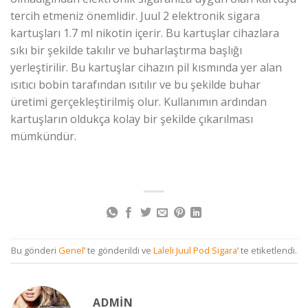
tercih etmeniz önemlidir. Juul 2 elektronik sigara
kartuşları 1.7 ml nikotin içerir. Bu kartuşlar cihazlara
sıkı bir şekilde takılır ve buharlaştırma başlığı
yerleştirilir. Bu kartuşlar cihazın pil kısmında yer alan
ısıtıcı bobin tarafından ısıtılır ve bu şekilde buhar
üretimi gerçekleştirilmiş olur. Kullanımın ardından
kartuşların oldukça kolay bir şekilde çıkarılması
mümkündür.
Bu gönderi
Genel
’ te gönderildi ve
Laleli Juul Pod Sigara
’ te etiketlendi.
ADMIN