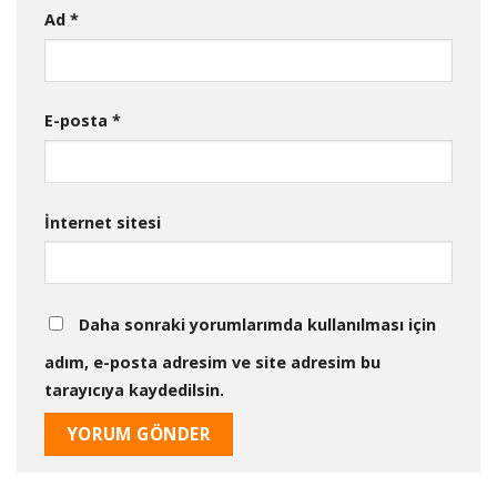
Ad
*
E-posta
*
İnternet sitesi
Daha sonraki yorumlarımda kullanılması için
adım, e-posta adresim ve site adresim bu
tarayıcıya kaydedilsin.