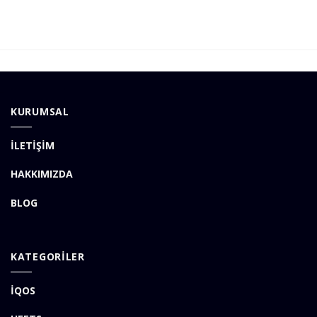
KURUMSAL
İLETİŞİM
HAKKIMIZDA
BLOG
KATEGORİLER
İQOS