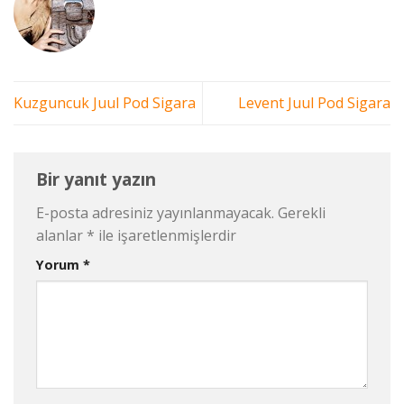
Kuzguncuk Juul Pod Sigara
Levent Juul Pod Sigara
Bir yanıt yazın
E-posta adresiniz yayınlanmayacak.
Gerekli
alanlar
*
ile işaretlenmişlerdir
Yorum
*