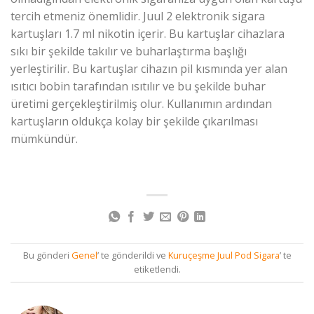
tercih etmeniz önemlidir. Juul 2 elektronik sigara
kartuşları 1.7 ml nikotin içerir. Bu kartuşlar cihazlara
sıkı bir şekilde takılır ve buharlaştırma başlığı
yerleştirilir. Bu kartuşlar cihazın pil kısmında yer alan
ısıtıcı bobin tarafından ısıtılır ve bu şekilde buhar
üretimi gerçekleştirilmiş olur. Kullanımın ardından
kartuşların oldukça kolay bir şekilde çıkarılması
mümkündür.
Bu gönderi
Genel
’ te gönderildi ve
Kuruçeşme Juul Pod Sigara
’ te
etiketlendi.