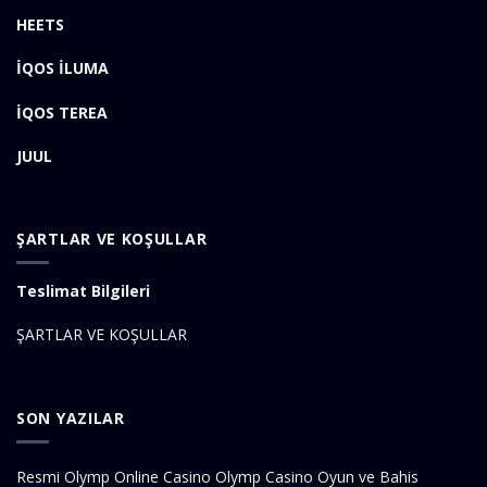
HEETS
İQOS İLUMA
İQOS TEREA
JUUL
ŞARTLAR VE KOŞULLAR
Teslimat Bilgileri
ŞARTLAR VE KOŞULLAR
SON YAZILAR
Resmi Olymp Online Casino Olymp Casino Oyun ve Bahis