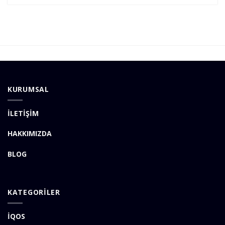
KURUMSAL
İLETİŞİM
HAKKIMIZDA
BLOG
KATEGORİLER
İQOS