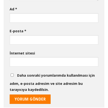
Ad
*
E-posta
*
İnternet sitesi
Daha sonraki yorumlarımda kullanılması için
adım, e-posta adresim ve site adresim bu
tarayıcıya kaydedilsin.