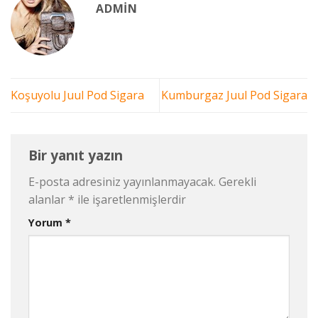
ADMIN
Koşuyolu Juul Pod Sigara
Kumburgaz Juul Pod Sigara
Bir yanıt yazın
E-posta adresiniz yayınlanmayacak.
Gerekli
alanlar
*
ile işaretlenmişlerdir
Yorum
*