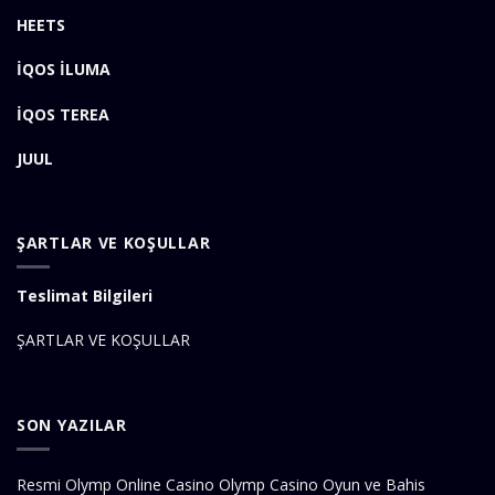
HEETS
İQOS İLUMA
İQOS TEREA
JUUL
ŞARTLAR VE KOŞULLAR
Teslimat Bilgileri
ŞARTLAR VE KOŞULLAR
SON YAZILAR
Resmi Olymp Online Casino Olymp Casino Oyun ve Bahis