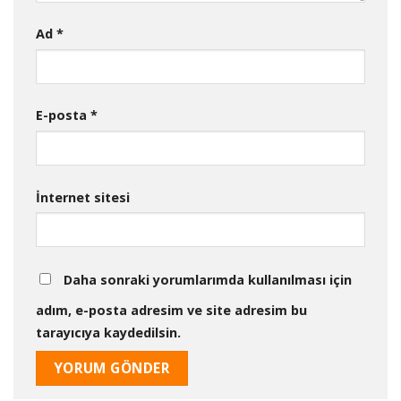
Ad
*
E-posta
*
İnternet sitesi
Daha sonraki yorumlarımda kullanılması için
adım, e-posta adresim ve site adresim bu
tarayıcıya kaydedilsin.