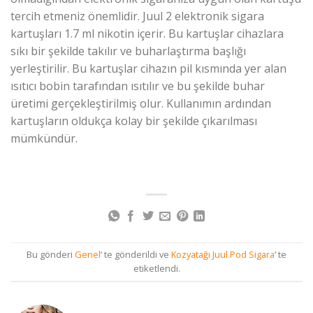
tercih etmeniz önemlidir. Juul 2 elektronik sigara
kartuşları 1.7 ml nikotin içerir. Bu kartuşlar cihazlara
sıkı bir şekilde takılır ve buharlaştırma başlığı
yerleştirilir. Bu kartuşlar cihazın pil kısmında yer alan
ısıtıcı bobin tarafından ısıtılır ve bu şekilde buhar
üretimi gerçekleştirilmiş olur. Kullanımın ardından
kartuşların oldukça kolay bir şekilde çıkarılması
mümkündür.
Bu gönderi
Genel
’ te gönderildi ve
Kozyatağı Juul Pod Sigara
’ te
etiketlendi.