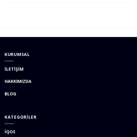
KURUMSAL
İLETİŞİM
HAKKIMIZDA
BLOG
KATEGORİLER
İQOS