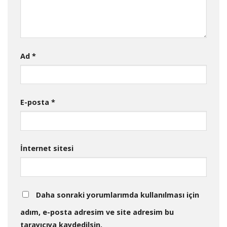
Ad
*
E-posta
*
İnternet sitesi
Daha sonraki yorumlarımda kullanılması için
adım, e-posta adresim ve site adresim bu
tarayıcıya kaydedilsin.