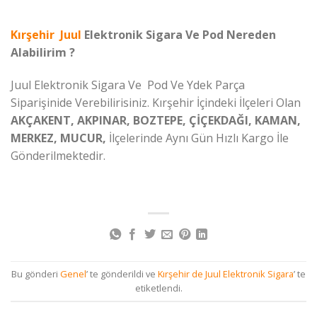
Kırşehir Juul
Elektronik Sigara Ve Pod Nereden
Alabilirim ?
Juul Elektronik Sigara Ve Pod Ve Ydek Parça
Siparişinide Verebilirisiniz. Kırşehir İçindeki İlçeleri Olan
AKÇAKENT, AKPINAR, BOZTEPE, ÇİÇEKDAĞI, KAMAN,
MERKEZ, MUCUR,
İlçelerinde Aynı Gün Hızlı Kargo İle
Gönderilmektedir.
Bu gönderi
Genel
’ te gönderildi ve
Kırşehir de Juul Elektronik Sigara
’ te
etiketlendi.