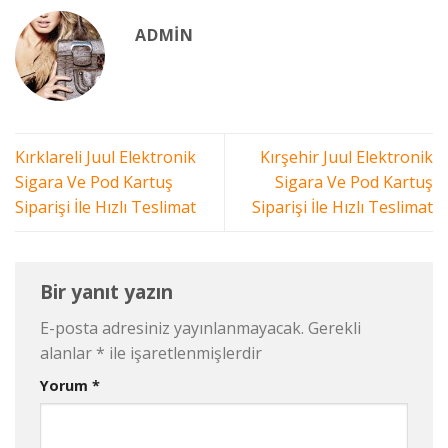
ADMIN
Kırklareli Juul Elektronik
Kırşehir Juul Elektronik
Sigara Ve Pod Kartuş
Sigara Ve Pod Kartuş
Siparişi İle Hızlı Teslimat
Siparişi İle Hızlı Teslimat
Bir yanıt yazın
E-posta adresiniz yayınlanmayacak.
Gerekli
alanlar
*
ile işaretlenmişlerdir
Yorum
*