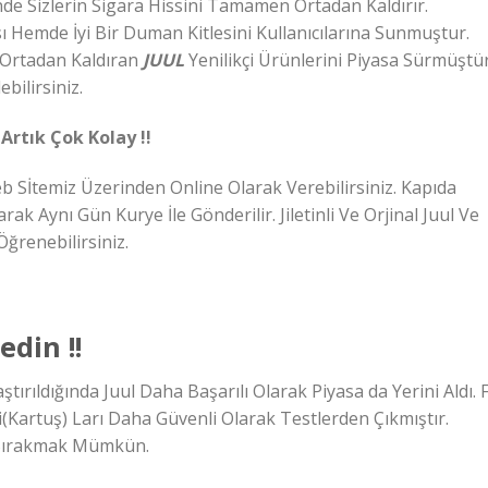
nde Sizlerin Sigara Hissini Tamamen Ortadan Kaldırır.
 Hemde İyi Bir Duman Kitlesini Kullanıcılarına Sunmuştur.
Ortadan Kaldıran
JUUL
Yenilikçi Ürünlerini Piyasa Sürmüştür
bilirsiniz.
Artık Çok Kolay !!
Web Sİtemiz Üzerinden Online Olarak Verebilirsiniz. Kapıda
rak Aynı Gün Kurye İle Gönderilir. Jiletinli Ve Orjinal Juul Ve
Öğrenebilirsiniz.
edin !!
aştırıldığında Juul Daha Başarılı Olarak Piyasa da Yerini Aldı.
i(Kartuş) Ları Daha Güvenli Olarak Testlerden Çıkmıştır.
yı Bırakmak Mümkün.