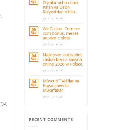
Casino
O'yinlar uchun narx
Ağu
Olymp
Kirish va Oson
Casino
Ro'yxatdan o'tish
Oyun
.
ve
OLYMP
yorumlar kapalı
Bahis
CASINO:
Platformu
O'yinlar
WinCasino: Comece
05
için
uchun
com bónus, mesas
Ağu
narx
ao vivo e slots.
Kirish
va
WinCasino:
yorumlar kapalı
Oson
Comece
Ro'yxatdan
com
Najlepsze slotsvader
04
o'tish
bónus,
casino bonus kasyna
Ağu
için
mesas
online 2026 w Polsce
ao
vivo
Najlepsze
yorumlar kapalı
e
slotsvader
slots.
casino
Mövcud Təkliflər və
04
için
bonus
Həyəcanverici
Ağu
kasyna
Mükafatlar
online
2026
Mövcud
yorumlar kapalı
w
Təkliflər
 FDA
Polsce
və
için
Həyəcanverici
Mükafatlar
için
RECENT COMMENTS