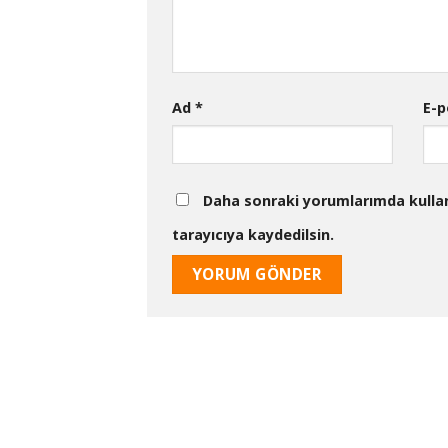
Ad
*
E-
Daha sonraki yorumlarımda kullan
tarayıcıya kaydedilsin.