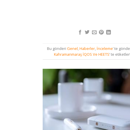
Bu gönderi
Genel
,
Haberler
,
İnceleme
’ te gönde
Kahramanmaraş İQOS Ve HEETS
’ te etiketle