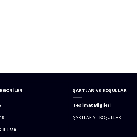
EGORİLER
ŞARTLAR VE KOŞULLAR
S
Teslimat Bilgileri
TS
ŞARTLAR VE KOŞULLAR
S İLUMA