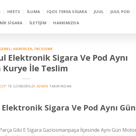
S
HEETS
İLUMA
IQOS TEREA SIGARA
JUUL
JUUL POD
NIK SIGARA
İLETİŞİM
HAKKIMIZDA
GENEL
,
HABERLER
,
İNCELEME
l Elektronik Sigara Ve Pod Aynı
 Kurye İle Teslim
020
’' TE GÖNDERILDI
ADMIN
TARAFINDAN
Elektronik Sigara Ve Pod Aynı Gün
 Parça Gibi E Sigara Gaziosmanpaşa İlçesinde Aynı Gün Moto