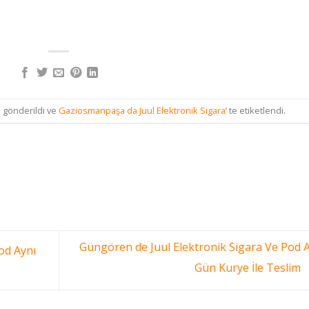
te gönderildi ve
Gaziosmanpaşa da Juul Elektronik Sigara
’ te etiketlendi.
Güngören de Juul Elektronik Sigara Ve Pod 
od Aynı
Gün Kurye İle Teslim