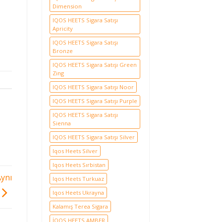
Dimension
IQOS HEETS Sigara Satışı
Apricity
IQOS HEETS Sigara Satışı
Bronze
IQOS HEETS Sigara Satışı Green
Zing
IQOS HEETS Sigara Satışı Noor
IQOS HEETS Sigara Satışı Purple
IQOS HEETS Sigara Satışı
Sienna
IQOS HEETS Sigara Satışı Silver
Iqos Heets Silver
Iqos Heets Sırbistan
Aynı
Iqos Heets Turkuaz
Iqos Heets Ukrayna
Kalamış Terea Sigara
İQOS HEETS AMBER