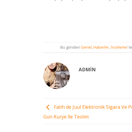
Bu gönderi
Genel
,
Haberler
,
İnceleme
’ 
ADMIN
Fatih de Juul Elektronik Sigara Ve P
Gün Kurye İle Teslim