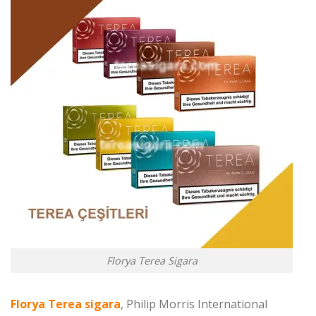
Florya Terea Sigara
Florya Terea sigara
, Philip Morris International