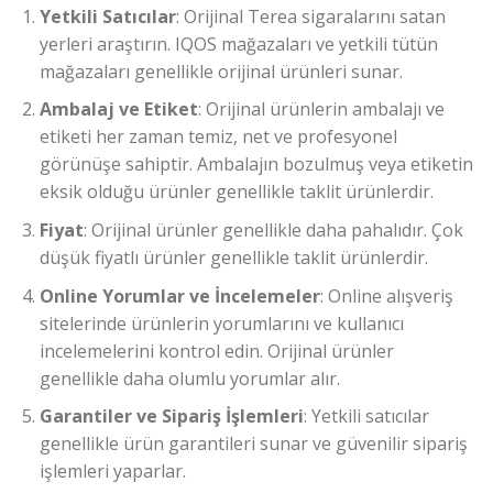
Yetkili Satıcılar
: Orijinal Terea sigaralarını satan
yerleri araştırın. IQOS mağazaları ve yetkili tütün
mağazaları genellikle orijinal ürünleri sunar.
Ambalaj ve Etiket
: Orijinal ürünlerin ambalajı ve
etiketi her zaman temiz, net ve profesyonel
görünüşe sahiptir. Ambalajın bozulmuş veya etiketin
eksik olduğu ürünler genellikle taklit ürünlerdir.
Fiyat
: Orijinal ürünler genellikle daha pahalıdır. Çok
düşük fiyatlı ürünler genellikle taklit ürünlerdir.
Online Yorumlar ve İncelemeler
: Online alışveriş
sitelerinde ürünlerin yorumlarını ve kullanıcı
incelemelerini kontrol edin. Orijinal ürünler
genellikle daha olumlu yorumlar alır.
Garantiler ve Sipariş İşlemleri
: Yetkili satıcılar
genellikle ürün garantileri sunar ve güvenilir sipariş
işlemleri yaparlar.