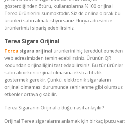
gösterdiğinden ötürü, kullanıcılarına %100 orijinal
Terea ürünlerini sunmaktadır. Siz de online olarak bu
ürünleri satın almak istiyorsanız Florya adresinize
ürünlerimizi sipariş edebilirsiniz.
Terea Sigara Orijinal
Terea
sigara orijinal
ürünlerini hiç tereddüt etmeden
web adresimizden temin edebilirsiniz. Ürünün QR
kodundan orijinalliğini test edebilirsiniz. Bu tür ürünler
satın alınırken orijinal olmasına ekstra titizlik
göstermek gerekir. Çünkü, elektronik sigaraların
orijinal olmaması durumunda zehirlenme gibi olumsuz
etkenler ortaya çıkabilir.
Terea Sigaranın Orijinal olduğu nasıl anlaşılır?
Orijinal Terea sigaralarını anlamak için birkaç ipucu var: