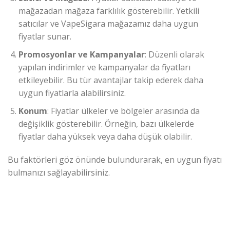
mağazadan mağaza farklılık gösterebilir. Yetkili
satıcılar ve VapeSigara mağazamız daha uygun
fiyatlar sunar.
Promosyonlar ve Kampanyalar
: Düzenli olarak
yapılan indirimler ve kampanyalar da fiyatları
etkileyebilir. Bu tür avantajlar takip ederek daha
uygun fiyatlarla alabilirsiniz.
Konum
: Fiyatlar ülkeler ve bölgeler arasında da
değişiklik gösterebilir. Örneğin, bazı ülkelerde
fiyatlar daha yüksek veya daha düşük olabilir.
Bu faktörleri göz önünde bulundurarak, en uygun fiyatı
bulmanızı sağlayabilirsiniz.