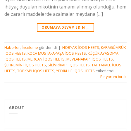
ihtiyaç duyulan nikotinin tamamı alınmış olunduğu, hem
de zararlı maddelerde azalmalar meydana […]
OKUMAYA DEVAM EDIN
→
Haberler
,
İnceleme
gönderildi
|
HOBYAR İQOS HEETS
,
KARAGÜMRÜK
İQOS HEETS
,
KOCA MUSTAFAPAŞA İQOS HEETS
,
KÜÇÜK AYASOFYA
İQOS HEETS
,
MERCAN İQOS HEETS
,
MEVLANAKAPI İQOS HEETS
,
ŞEHREMİNİ İQOS HEETS
,
SİLİVRİKAPI İQOS HEETS
,
TAHTAKALE İQOS
HEETS
,
TOPKAPI İQOS HEETS
,
YEDİKULE İQOS HEETS
etiketlendi
Bir yorum bırak
ABOUT