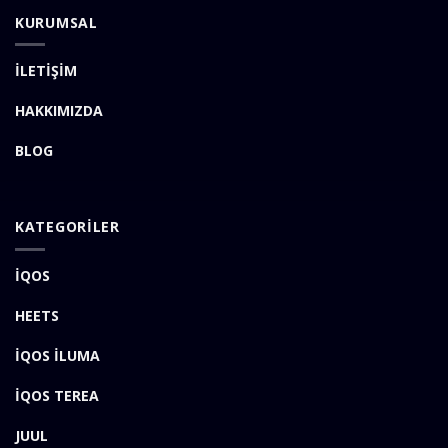
KURUMSAL
İLETİŞİM
HAKKIMIZDA
BLOG
KATEGORİLER
İQOS
HEETS
İQOS İLUMA
İQOS TEREA
JUUL