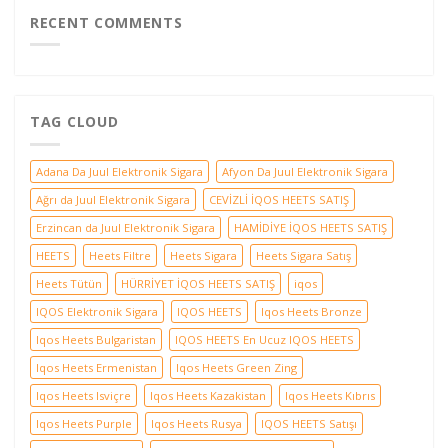
Mükafatlar
Polsce
için
RECENT COMMENTS
için
TAG CLOUD
Adana Da Juul Elektronik Sigara
Afyon Da Juul Elektronik Sigara
Ağrı da Juul Elektronik Sigara
CEVİZLİ İQOS HEETS SATIŞ
Erzincan da Juul Elektronik Sigara
HAMİDİYE İQOS HEETS SATIŞ
HEETS
Heets Filtre
Heets Sigara
Heets Sigara Satış
Heets Tütün
HÜRRİYET İQOS HEETS SATIŞ
iqos
IQOS Elektronik Sigara
IQOS HEETS
Iqos Heets Bronze
Iqos Heets Bulgaristan
IQOS HEETS En Ucuz IQOS HEETS
Iqos Heets Ermenistan
Iqos Heets Green Zing
Iqos Heets Isviçre
Iqos Heets Kazakistan
Iqos Heets Kıbrıs
Iqos Heets Purple
Iqos Heets Rusya
IQOS HEETS Satışı