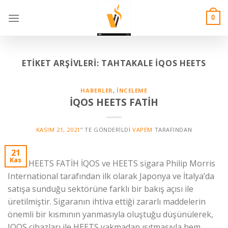
Skip
to
0
content
ETIKET ARŞIVLERI:
TAHTAKALE İQOS HEETS
HABERLER
,
İNCELEME
İQOS HEETS FATİH
KASIM 21, 2021
’' TE GÖNDERILDI
VAPEM
TARAFINDAN
21
Kas
İQOS HEETS FATİH İQOS ve HEETS sigara Philip Morris
International tarafından ilk olarak Japonya ve İtalya’da
satışa sunduğu sektörüne farklı bir bakış açısı ile
üretilmiştir. Sigaranın ihtiva ettiği zararlı maddelerin
önemli bir kısmının yanmasıyla oluştuğu düşünülerek,
IQOS cihazları ile HEETS yakmadan ısıtmasıyla hem