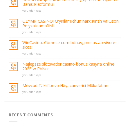
06
Bahis Platformu
Ağu
Resmi
yorumlar kapalı
Olymp
Online
OLYMP CASINO: O'yinlar uchun narx Kirish va Oson
05
Casino
Ro'yxatdan o'tish
Ağu
Olymp
OLYMP
Casino
yorumlar kapalı
CASINO:
Oyun
O'yinlar
ve
WinCasino: Comece com bónus, mesas ao vivo e
05
uchun
Bahis
slots.
Ağu
narx
Platformu
WinCasino:
Kirish
yorumlar kapalı
için
Comece
va
com
Oson
Najlepsze slotsvader casino bonus kasyna online
04
bónus,
Ro'yxatdan
2026 w Polsce
Ağu
mesas
o'tish
Najlepsze
ao
yorumlar kapalı
için
slotsvader
vivo
casino
e
Mövcud Təkliflər və Həyəcanverici Mükafatlar
04
bonus
slots.
Ağu
Mövcud
yorumlar kapalı
kasyna
için
Təkliflər
online
və
2026
Həyəcanverici
w
Mükafatlar
Polsce
için
RECENT COMMENTS
için