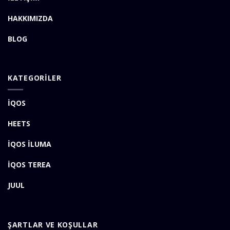
HAKKIMIZDA
BLOG
KATEGORİLER
İQOS
HEETS
İQOS İLUMA
İQOS TEREA
JUUL
ŞARTLAR VE KOŞULLAR