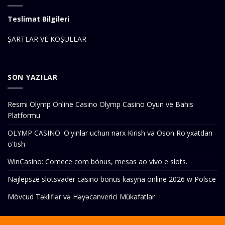
Teslimat Bilgileri
ŞARTLAR VE KOŞULLAR
SON YAZILAR
Resmi Olymp Online Casino Olymp Casino Oyun ve Bahis
Platformu
OLYMP CASINO: O'yinlar uchun narx Kirish va Oson Ro'yxatdan
o'tish
WinCasino: Comece com bónus, mesas ao vivo e slots.
Najlepsze slotsvader casino bonus kasyna online 2026 w Polsce
Mövcud Təkliflər və Həyəcanverici Mükafatlar