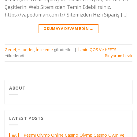
Çeşitlerini Web Sitemizden Temin Edebilirsiniz.
https://vapeduman.com.tr/ Sitemizden Hızlı Sipariş […]
OKUMAYA DEVAM EDIN
→
Genel
,
Haberler
,
İnceleme
gönderildi
|
İzmir İQOS Ve HEETS
etiketlendi
Bir yorum bırak
ABOUT
LATEST POSTS
Resmi Olymp Online Casino Olymp Casino Oyun ve
06