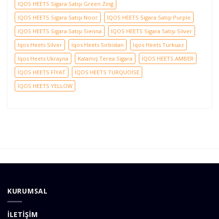
IQOS HEETS Sigara Satışı Green Zing
IQOS HEETS Sigara Satışı Noor
IQOS HEETS Sigara Satışı Purple
IQOS HEETS Sigara Satışı Sienna
IQOS HEETS Sigara Satışı Silver
Iqos Heets Silver
Iqos Heets Sırbistan
Iqos Heets Turkuaz
Iqos Heets Ukrayna
Kalamış Terea Sigara
İQOS HEETS AMBER
İQOS HEETS FİYAT
İQOS HEETS TURQUOİSE
İQOS HEETS YELLOW
KURUMSAL
İLETİŞİM