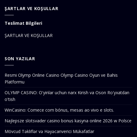
ŞARTLAR VE KOŞULLAR
Teslimat Bilgileri
ŞARTLAR VE KOŞULLAR
SON YAZILAR
Resmi Olymp Online Casino Olymp Casino Oyun ve Bahis
Platformu
OLYMP CASINO: O'yinlar uchun narx Kirish va Oson Ro'yxatdan
o'tish
WinCasino: Comece com bónus, mesas ao vivo e slots.
Najlepsze slotsvader casino bonus kasyna online 2026 w Polsce
Mövcud Təkliflər və Həyəcanverici Mükafatlar