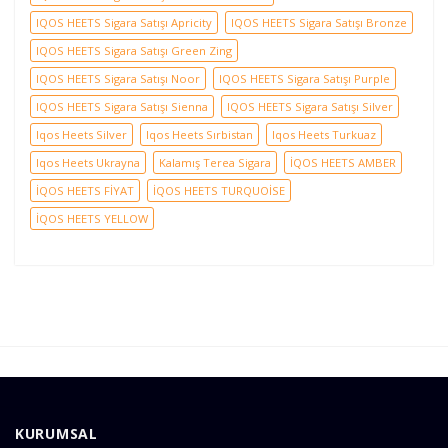
IQOS HEETS Sigara Satışı Apricity
IQOS HEETS Sigara Satışı Bronze
IQOS HEETS Sigara Satışı Green Zing
IQOS HEETS Sigara Satışı Noor
IQOS HEETS Sigara Satışı Purple
IQOS HEETS Sigara Satışı Sienna
IQOS HEETS Sigara Satışı Silver
Iqos Heets Silver
Iqos Heets Sırbistan
Iqos Heets Turkuaz
Iqos Heets Ukrayna
Kalamış Terea Sigara
İQOS HEETS AMBER
İQOS HEETS FİYAT
İQOS HEETS TURQUOİSE
İQOS HEETS YELLOW
KURUMSAL