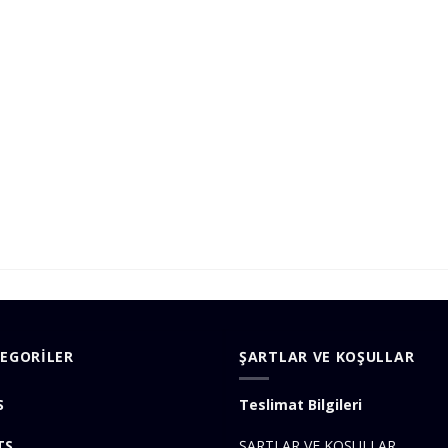
EGORİLER
ŞARTLAR VE KOŞULLAR
S
Teslimat Bilgileri
TS
ŞARTLAR VE KOŞULLAR