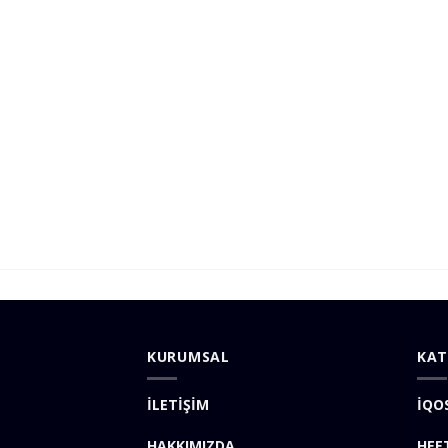
KURUMSAL
KAT
İLETİŞİM
İQO
HAKKIMIZDA
HEE