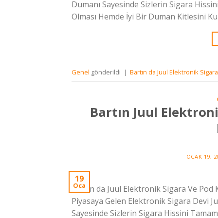
Dumanı Sayesinde Sizlerin Sigara Hissi
Olması Hemde İyi Bir Duman Kitlesini Kul
Genel
gönderildi
|
Bartın da Juul Elektronik Sigara
Bartın Juul Elektroni
OCAK 19, 2
19
Oca
Bartın da Juul Elektronik Sigara Ve Pod K
Piyasaya Gelen Elektronik Sigara Devi Ju
Sayesinde Sizlerin Sigara Hissini Tamam