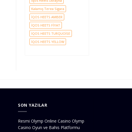
Iqos Heets Ukrayna
Kalamış Terea Sigara
İQOS HEETS AMBER
İQOS HEETS FİYAT
İQOS HEETS TURQUOİSE
İQOS HEETS YELLOW
SON YAZILAR
Resmi Olymp Online Casino Olymp
Casino Oyun ve Bahis Platformu