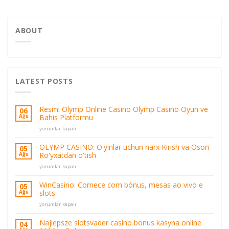
ABOUT
LATEST POSTS
Resmi Olymp Online Casino Olymp Casino Oyun ve
06
Bahis Platformu
Ağu
Resmi
yorumlar kapalı
Olymp
Online
OLYMP CASINO: O'yinlar uchun narx Kirish va Oson
05
Casino
Ro'yxatdan o'tish
Ağu
Olymp
OLYMP
Casino
yorumlar kapalı
CASINO:
Oyun
O'yinlar
ve
WinCasino: Comece com bónus, mesas ao vivo e
05
uchun
Bahis
slots.
Ağu
narx
Platformu
WinCasino:
Kirish
yorumlar kapalı
için
Comece
va
com
Oson
Najlepsze slotsvader casino bonus kasyna online
04
bónus,
Ro'yxatdan