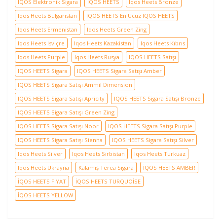
IQOS Elektronik Sigara
IQOS HEETS
Iqos Heets Bronze
Iqos Heets Bulgaristan
IQOS HEETS En Ucuz IQOS HEETS
Iqos Heets Ermenistan
Iqos Heets Green Zing
Iqos Heets Isviçre
Iqos Heets Kazakistan
Iqos Heets Kıbrıs
Iqos Heets Purple
Iqos Heets Rusya
IQOS HEETS Satışı
IQOS HEETS Sigara
IQOS HEETS Sigara Satışı Amber
IQOS HEETS Sigara Satışı Ammil Dimension
IQOS HEETS Sigara Satışı Apricity
IQOS HEETS Sigara Satışı Bronze
IQOS HEETS Sigara Satışı Green Zing
IQOS HEETS Sigara Satışı Noor
IQOS HEETS Sigara Satışı Purple
IQOS HEETS Sigara Satışı Sienna
IQOS HEETS Sigara Satışı Silver
Iqos Heets Silver
Iqos Heets Sırbistan
Iqos Heets Turkuaz
Iqos Heets Ukrayna
Kalamış Terea Sigara
İQOS HEETS AMBER
İQOS HEETS FİYAT
İQOS HEETS TURQUOİSE
İQOS HEETS YELLOW