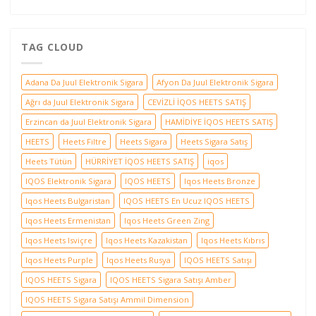
TAG CLOUD
Adana Da Juul Elektronik Sigara
Afyon Da Juul Elektronik Sigara
Ağrı da Juul Elektronik Sigara
CEVİZLİ İQOS HEETS SATIŞ
Erzincan da Juul Elektronik Sigara
HAMİDİYE İQOS HEETS SATIŞ
HEETS
Heets Filtre
Heets Sigara
Heets Sigara Satış
Heets Tütün
HÜRRİYET İQOS HEETS SATIŞ
iqos
IQOS Elektronik Sigara
IQOS HEETS
Iqos Heets Bronze
Iqos Heets Bulgaristan
IQOS HEETS En Ucuz IQOS HEETS
Iqos Heets Ermenistan
Iqos Heets Green Zing
Iqos Heets Isviçre
Iqos Heets Kazakistan
Iqos Heets Kıbrıs
Iqos Heets Purple
Iqos Heets Rusya
IQOS HEETS Satışı
IQOS HEETS Sigara
IQOS HEETS Sigara Satışı Amber
IQOS HEETS Sigara Satışı Ammil Dimension