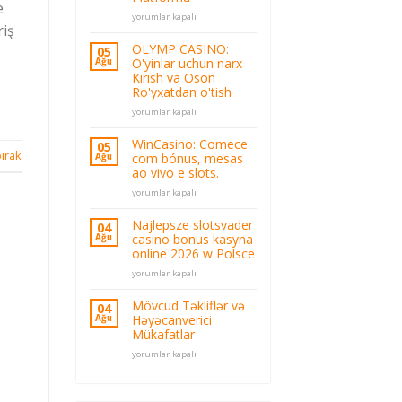
e
Resmi
yorumlar kapalı
riş
Olymp
Online
OLYMP CASINO:
05
Casino
O'yinlar uchun narx
Ağu
Olymp
Kirish va Oson
Casino
Ro'yxatdan o'tish
Oyun
ve
OLYMP
yorumlar kapalı
Bahis
CASINO:
Platformu
O'yinlar
WinCasino: Comece
05
için
uchun
ırak
com bónus, mesas
Ağu
narx
ao vivo e slots.
Kirish
va
WinCasino:
yorumlar kapalı
Oson
Comece
Ro'yxatdan
com
Najlepsze slotsvader
04
o'tish
bónus,
casino bonus kasyna
Ağu
için
mesas
online 2026 w Polsce
ao
vivo
Najlepsze
yorumlar kapalı
e
slotsvader
slots.
casino
Mövcud Təkliflər və
04
için
bonus
Həyəcanverici
Ağu
kasyna
Mükafatlar
online
2026
Mövcud
yorumlar kapalı
w
Təkliflər
Polsce
və
için
Həyəcanverici