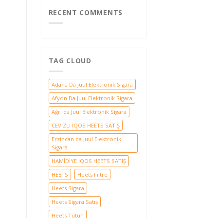
Mükafatlar
için
RECENT COMMENTS
TAG CLOUD
Adana Da Juul Elektronik Sigara
Afyon Da Juul Elektronik Sigara
Ağrı da Juul Elektronik Sigara
CEVİZLİ İQOS HEETS SATIŞ
Erzincan da Juul Elektronik
Sigara
HAMİDİYE İQOS HEETS SATIŞ
HEETS
Heets Filtre
Heets Sigara
Heets Sigara Satış
Heets Tütün