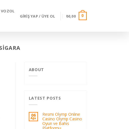
VOZOL
GIRIŞ YAP / ÜYE OL
₺
0,00
0
SIGARA
ABOUT
LATEST POSTS
Resmi Olymp Online
06
e
Casino Olymp Casino
Ağu
Oyun ve Bahis
Platformu