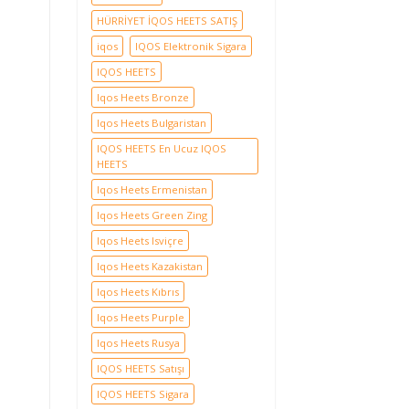
HÜRRİYET İQOS HEETS SATIŞ
iqos
IQOS Elektronik Sigara
IQOS HEETS
Iqos Heets Bronze
Iqos Heets Bulgaristan
IQOS HEETS En Ucuz IQOS
HEETS
Iqos Heets Ermenistan
Iqos Heets Green Zing
Iqos Heets Isviçre
Iqos Heets Kazakistan
Iqos Heets Kıbrıs
Iqos Heets Purple
Iqos Heets Rusya
IQOS HEETS Satışı
IQOS HEETS Sigara