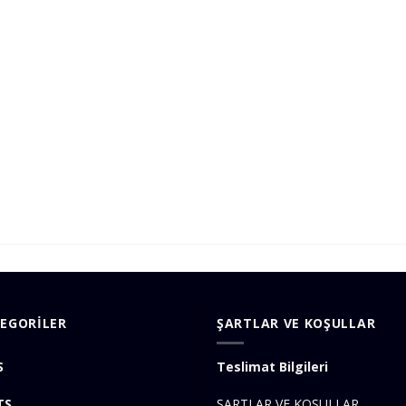
EGORİLER
ŞARTLAR VE KOŞULLAR
S
Teslimat Bilgileri
TS
ŞARTLAR VE KOŞULLAR