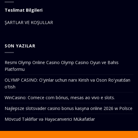
Teslimat Bilgileri
ŞARTLAR VE KOŞULLAR
SON YAZILAR
Resmi Olymp Online Casino Olymp Casino Oyun ve Bahis
Platformu
OLYMP CASINO: O'yinlar uchun narx Kirish va Oson Ro'yxatdan
o'tish
WinCasino: Comece com bónus, mesas ao vivo e slots.
Najlepsze slotsvader casino bonus kasyna online 2026 w Polsce
Mövcud Təkliflər və Həyəcanverici Mükafatlar