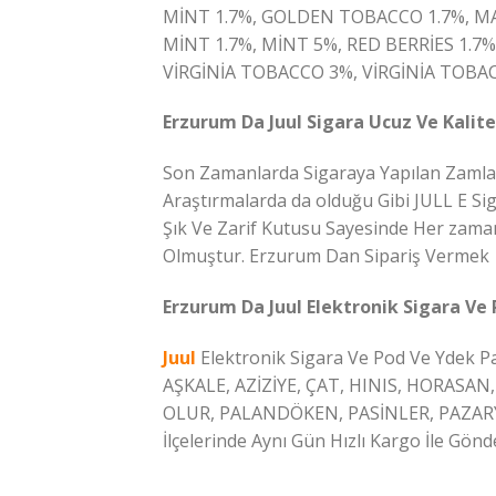
MİNT 1.7%, GOLDEN TOBACCO 1.7%, M
MİNT 1.7%, MİNT 5%, RED BERRİES 1.7%
VİRGİNİA TOBACCO 3%, VİRGİNİA TOBAC
Erzurum Da Juul Sigara Ucuz Ve Kalitel
Son Zamanlarda Sigaraya Yapılan Zamlara
Araştırmalarda da olduğu Gibi JULL E Si
Şık Ve Zarif Kutusu Sayesinde Her zaman
Olmuştur. Erzurum Dan Sipariş Vermek A
Erzurum Da Juul Elektronik Sigara Ve 
Juul
Elektronik Sigara Ve Pod Ve Ydek Parç
AŞKALE, AZİZİYE, ÇAT, HINIS, HORASA
OLUR, PALANDÖKEN, PASİNLER, PAZAR
İlçelerinde Aynı Gün Hızlı Kargo İle Gönd