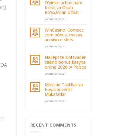
Casino
O'yinlar uchun narx
Ağu
Olymp
arj
Kirish va Oson
Casino
Ro'yxatdan o'tish
Oyun
ve
OLYMP
yorumlar kapalı
Bahis
CASINO:
Platformu
O'yinlar
WinCasino: Comece
05
için
uchun
com bónus, mesas
Ağu
narx
ao vivo e slots.
Kirish
va
WinCasino:
yorumlar kapalı
Oson
Comece
Ro'yxatdan
com
Najlepsze slotsvader
04
o'tish
bónus,
casino bonus kasyna
Ağu
 FDA
için
mesas
online 2026 w Polsce
ao
vivo
Najlepsze
yorumlar kapalı
e
slotsvader
slots.
casino
Mövcud Təkliflər və
04
için
bonus
Həyəcanverici
Ağu
kasyna
Mükafatlar
online
2026
Mövcud
yorumlar kapalı
w
Təkliflər
Polsce
və
için
Həyəcanverici
ri
Mükafatlar
için
RECENT COMMENTS