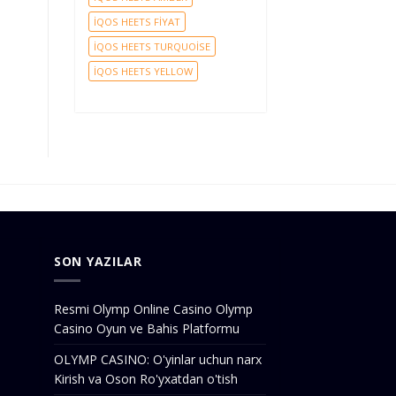
İQOS HEETS FİYAT
İQOS HEETS TURQUOİSE
İQOS HEETS YELLOW
SON YAZILAR
Resmi Olymp Online Casino Olymp
Casino Oyun ve Bahis Platformu
OLYMP CASINO: O'yinlar uchun narx
Kirish va Oson Ro'yxatdan o'tish