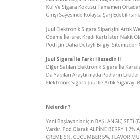
Kül Ve Sigara Kokusu Tamamen Ortadan K
Girişi Sayesinde Kolayca Şarj Edebilirsiniz
Juul Elektronik Sigara Siparişini Artık 
Ödeme İle İsret Kredi Kartı İster Nakit Ola
Pod İçin Daha Detaylı Bilgiyi Sitemizden 
Juul Sigara İle Farkı Hissedin !!
Diğer Satılan Elektronik Sigara İle Karşıl
Da Yapılan Araştırmada Podların Likitler
Elektronik Sigara Juul İle Artık Sigara
Nelerdir ?
Yeni Başlayanlar İçin BAŞLANGIÇ SETİ 
Vardır. Pod Olarak ALPİNE BERRY 1.7%
CREME 5%, CUCUMBER 5%, FLAVOR MULT