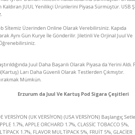
aldıran JUUL Yenilikçi Ürünlerini Piyasa Sürmüştür. USB Ş
.
Web Sİtemiz Üzerinden Online Olarak Verebilirsiniz. Kapıda
rak Aynı Gün Kurye İle Gönderilir. Jiletinli Ve Orjinal Juul Ve
Öğrenebilirsiniz.
aştırıldığında Juul Daha Başarılı Olarak Piyasa da Yerini Aldı.
i(Kartuş) Ları Daha Güvenli Olarak Testlerden Çıkmıştır.
yı Bırakmak Mümkün.
Erzurum da Juul Ve Kartuş Pod Sigara Çeşitleri
(DE VERSİYON (UK VERSİYON) (USA VERSİYON) Başlangıç Setle
 APPLE 1.7%, APPLE ORCHARD 1.7%, CLASSİC TOBACCO 5%,
İPACK 1.7%, FLAVOR MULTİPACK 5%, FRUİT 5%, GLACİER