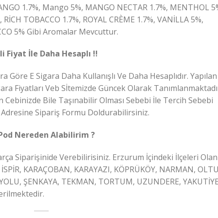
ANGO 1.7%, Mango 5%, MANGO NECTAR 1.7%, MENTHOL 5
, RİCH TOBACCO 1.7%, ROYAL CRÈME 1.7%, VANİLLA 5%,
CO 5% Gibi Aromalar Mevcuttur.
i Fiyat İle Daha Hesaplı !!
 Göre E Sigara Daha Kullanışlı Ve Daha Hesaplıdır. Yapılan
gara Fiyatları Veb Sİtemizde Güncek Olarak Tanımlanmaktadı
 Cebinizde Bile Taşınabilir Olması Sebebi İle Tercih Sebebi
dresine Sipariş Formu Doldurabilirsiniz.
Pod Nereden Alabilirim ?
a Siparişinide Verebilirisiniz. Erzurum İçindeki İlçeleri Olan
N, İSPİR, KARAÇOBAN, KARAYAZI, KÖPRÜKÖY, NARMAN, OLTU
YOLU, ŞENKAYA, TEKMAN, TORTUM, UZUNDERE, YAKUTİYE
erilmektedir.