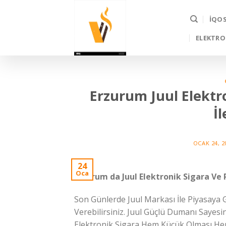
Skip
to
İQO
content
ELEKTRO
Erzurum Juul Elektro
İl
OCAK 24, 2
24
Oca
Erzurum da Juul Elektronik Sigara Ve P
Son Günlerde Juul Markası İle Piyasaya G
Verebilirsiniz. Juul Güçlü Dumanı Sayesi
Elektronik Sigara Hem Küçük Olması Hemd