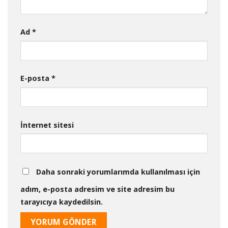
Ad
*
E-posta
*
İnternet sitesi
Daha sonraki yorumlarımda kullanılması için
adım, e-posta adresim ve site adresim bu
tarayıcıya kaydedilsin.