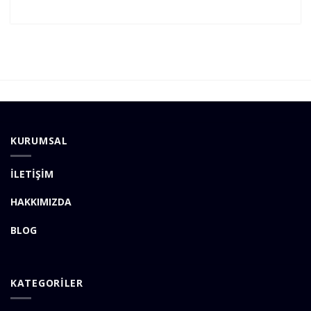
KURUMSAL
İLETİŞİM
HAKKIMIZDA
BLOG
KATEGORİLER