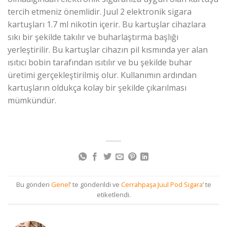
tercih etmeniz önemlidir. Juul 2 elektronik sigara
kartuşları 1.7 ml nikotin içerir. Bu kartuşlar cihazlara
sıkı bir şekilde takılır ve buharlaştırma başlığı
yerleştirilir. Bu kartuşlar cihazın pil kısmında yer alan
ısıtıcı bobin tarafından ısıtılır ve bu şekilde buhar
üretimi gerçekleştirilmiş olur. Kullanımın ardından
kartuşların oldukça kolay bir şekilde çıkarılması
mümkündür.
Bu gönderi
Genel
’ te gönderildi ve
Cerrahpaşa Juul Pod Sigara
’ te
etiketlendi.