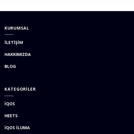
KURUMSAL
İLETİŞİM
HAKKIMIZDA
BLOG
KATEGORİLER
İQOS
HEETS
İQOS İLUMA