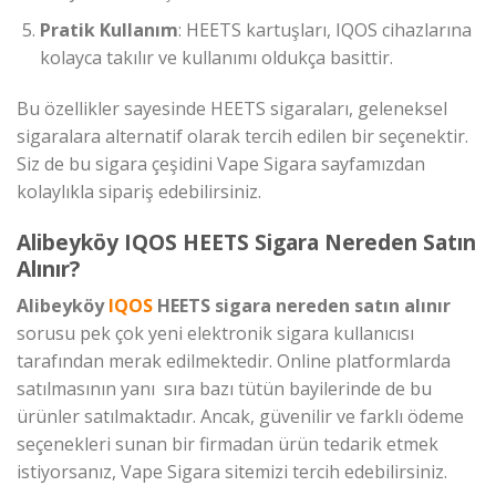
Pratik Kullanım
: HEETS kartuşları, IQOS cihazlarına
kolayca takılır ve kullanımı oldukça basittir.
Bu özellikler sayesinde HEETS sigaraları, geleneksel
sigaralara alternatif olarak tercih edilen bir seçenektir.
Siz de bu sigara çeşidini Vape Sigara sayfamızdan
kolaylıkla sipariş edebilirsiniz.
Alibeyköy IQOS HEETS Sigara Nereden Satın
Alınır?
Alibeyköy
IQOS
HEETS sigara nereden satın alınır
sorusu pek çok yeni elektronik sigara kullanıcısı
tarafından merak edilmektedir. Online platformlarda
satılmasının yanı sıra bazı tütün bayilerinde de bu
ürünler satılmaktadır. Ancak, güvenilir ve farklı ödeme
seçenekleri sunan bir firmadan ürün tedarik etmek
istiyorsanız, Vape Sigara sitemizi tercih edebilirsiniz.