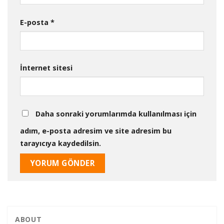
E-posta
*
İnternet sitesi
Daha sonraki yorumlarımda kullanılması için
adım, e-posta adresim ve site adresim bu
tarayıcıya kaydedilsin.
ABOUT