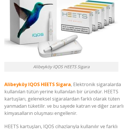
Alibeyköy IQOS HEETS Sigara
Alibeyköy IQOS HEETS Sigara
, Elektronik sigaralarda
kullanılan tütün yerine kullanılan bir üründür. HEETS
kartuşları, geleneksel sigaralardan farklı olarak tüten
yanmadan tüketilir. ve bu sayede katran ve diğer zararlı
kimyasalların oluşması engellenir.
HEETS kartuşları, IQOS cihazlarıyla kullanılır ve farklı