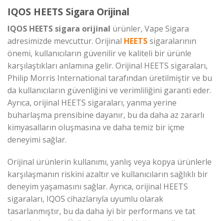
IQOS HEETS Sigara Orijinal
IQOS HEETS sigara orijinal
ürünler, Vape Sigara
adresimizde mevcuttur. Orijinal
HEETS
sigaralarının
önemi, kullanıcıların güvenilir ve kaliteli bir ürünle
karşılaştıkları anlamına gelir. Orijinal HEETS sigaraları,
Philip Morris International tarafından üretilmiştir ve bu
da kullanıcıların güvenliğini ve verimliliğini garanti eder.
Ayrıca, orijinal HEETS sigaraları, yanma yerine
buharlaşma prensibine dayanır, bu da daha az zararlı
kimyasalların oluşmasına ve daha temiz bir içme
deneyimi sağlar.
Orijinal ürünlerin kullanımı, yanlış veya kopya ürünlerle
karşılaşmanın riskini azaltır ve kullanıcıların sağlıklı bir
deneyim yaşamasını sağlar. Ayrıca, orijinal HEETS
sigaraları, IQOS cihazlarıyla uyumlu olarak
tasarlanmıştır, bu da daha iyi bir performans ve tat