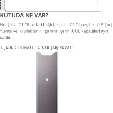
KUTUDA NE VAR?
Her JUUL C1 Cihaz Kiti bağlı bir JUUL C1 Cihazı, bir USB Şarj
Yuvası ve iki yıllık sınırlı garanti içerir. JUUL kapsülleri ayrı
satılır.
1. JUUL C1 CİHAZI | 2. USB ŞARJ YUVASI