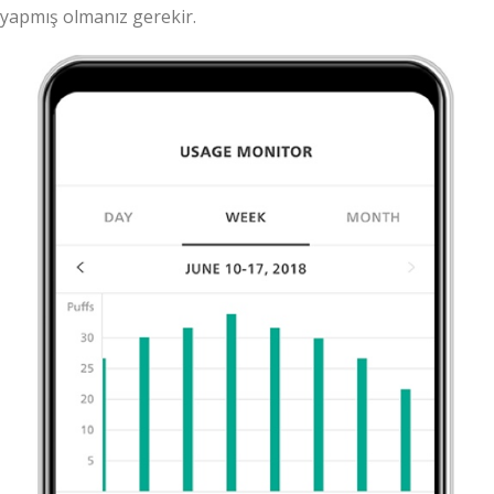
yapmış olmanız gerekir.