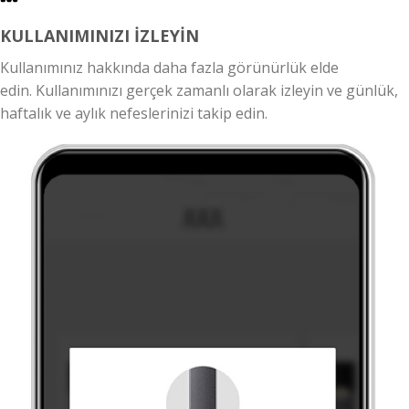
KULLANIMINIZI İZLEYİN
Kullanımınız hakkında daha fazla görünürlük elde
edin. Kullanımınızı gerçek zamanlı olarak izleyin ve günlük,
haftalık ve aylık nefeslerinizi takip edin.