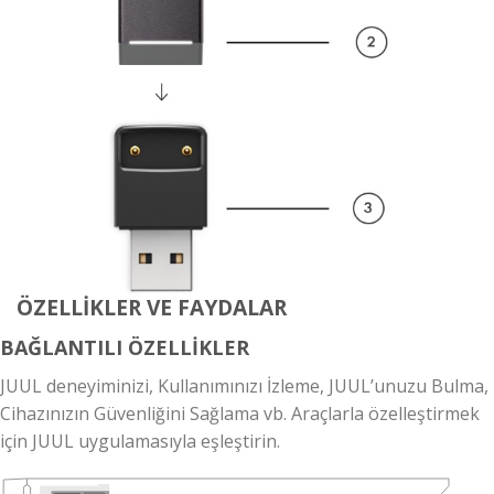
ÖZELLİKLER VE FAYDALAR
BAĞLANTILI ÖZELLİKLER
JUUL deneyiminizi, Kullanımınızı İzleme, JUUL’unuzu Bulma,
Cihazınızın Güvenliğini Sağlama vb. Araçlarla özelleştirmek
için JUUL uygulamasıyla eşleştirin.