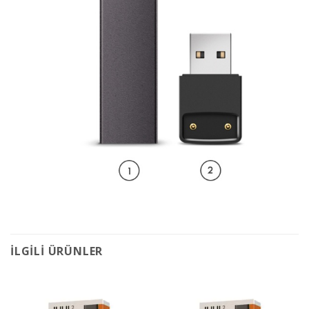
İLGILI ÜRÜNLER