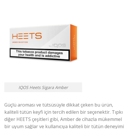
IQOS Heets Sigara Amber
Güçlü aroması ve tütsüsüyle dikkat çeken bu ürün,
kaliteli tütün keyfi için tercih edilen bir seçenektir. Tıpkı
diğer HEETS çeşitleri gibi, Amber de cihazla mükemmel
bir uyum sağlar ve kullanıcıya kaliteli bir tütün deneyimi