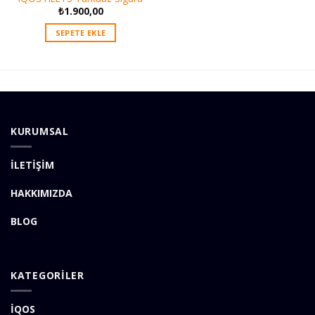
₺
1.900,00
SEPETE EKLE
KURUMSAL
İLETİŞİM
HAKKIMIZDA
BLOG
KATEGORİLER
İQOS